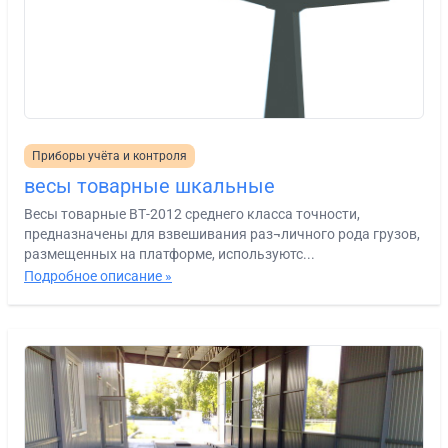
Приборы учёта и контроля
весы товарные шкальные
Весы товарные ВТ-2012 среднего класса точности,
предназначены для взвешивания раз¬личного рода грузов,
размещенных на платформе, используютс...
Подробное описание »