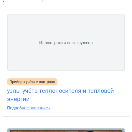
Иллюстрация не загружена
Приборы учёта и контроля
узлы учёта теплоносителя и тепловой
энергии
Подробное описание »