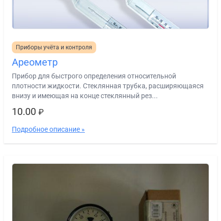
Приборы учёта и контроля
Ареометр
Прибор для быстрого определения относительной
плотности жидкости. Стеклянная трубка, расширяющаяся
внизу и имеющая на конце стеклянный рез...
10.00
₽
Подробное описание »