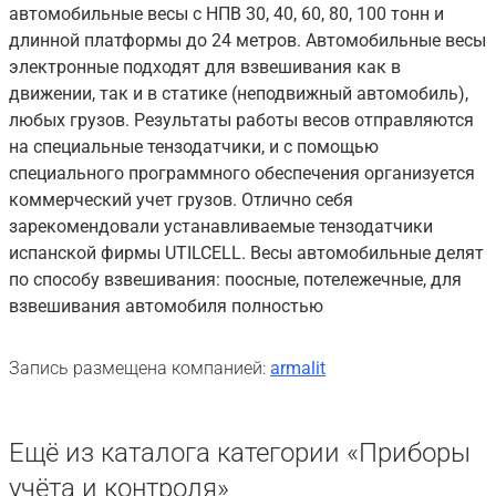
автомобильные весы с НПВ 30, 40, 60, 80, 100 тонн и
длинной платформы до 24 метров. Автомобильные весы
электронные подходят для взвешивания как в
движении, так и в статике (неподвижный автомобиль),
любых грузов. Результаты работы весов отправляются
на специальные тензодатчики, и с помощью
специального программного обеспечения организуется
коммерческий учет грузов. Отлично себя
зарекомендовали устанавливаемые тензодатчики
испанской фирмы UTILCELL. Весы автомобильные делят
по способу взвешивания: поосные, потележечные, для
взвешивания автомобиля полностью
Запись размещена компанией:
armalit
Ещё из каталога категории «Приборы
учёта и контроля»