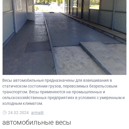
Весы автомобильные предназначены для взвешивания в
статическом состоянии грузов, перевозимых безрельсовым
транспортом. Весы применяются на промышленных и
сельскохозяйственных предприятиях в условиях с умеренным и
холодным климатом.
24.02.2024
armalit
автомобильные весы