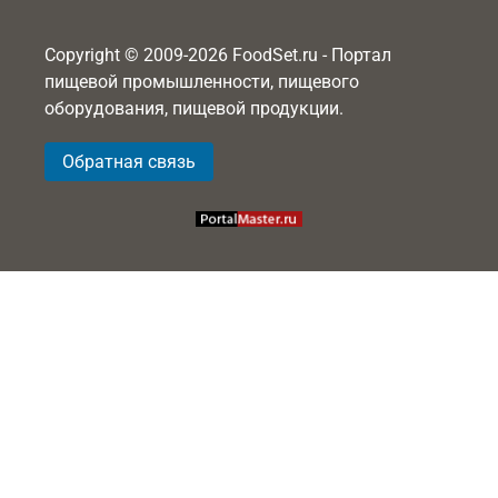
Copyright © 2009-2026 FoodSet.ru - Портал
пищевой промышленности, пищевого
оборудования, пищевой продукции.
Обратная связь