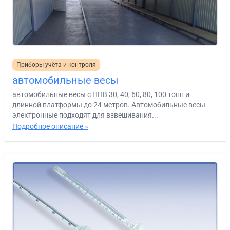
Приборы учёта и контроля
автомобильные весы
автомобильные весы с НПВ 30, 40, 60, 80, 100 тонн и
длинной платформы до 24 метров. Автомобильные весы
электронные подходят для взвешивания...
Подробное описание »