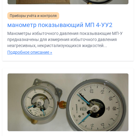
Приборы учёта и контроля
манометр показывающий МП 4-УУ2
Манометры избыточного давления показывающие МП-У
предназначены для измерения избыточного давления
неагресивных, некристализующихся жидкостей...
Подробное описание »