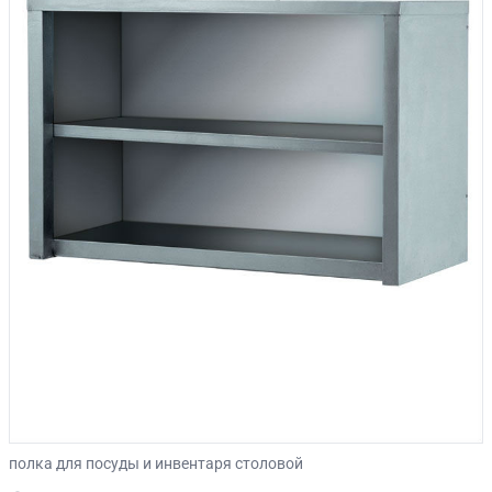
полка для посуды и инвентаря столовой