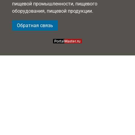
пищевой промышленности, пищевого
оборудования, пищевой продукции.
Обратная связь