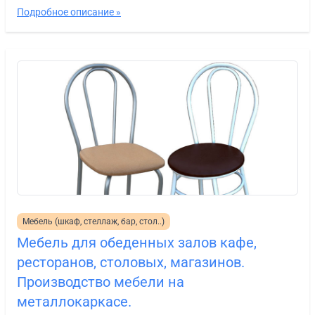
Подробное описание »
Мебель (шкаф, стеллаж, бар, стол..)
Мебель для обеденных залов кафе,
ресторанов, столовых, магазинов.
Производство мебели на
металлокаркасе.