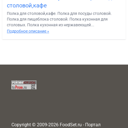
столовой,кафе
Полка для столовой,кафе. Полка для посуды столовой.
Полка для пищеблока столовой. Полка кухонная для
столовых. Полка кухонная из нержавеющей...
Подробное описание »
Copyright © 2009-2026 FoodSet.ru - Портал