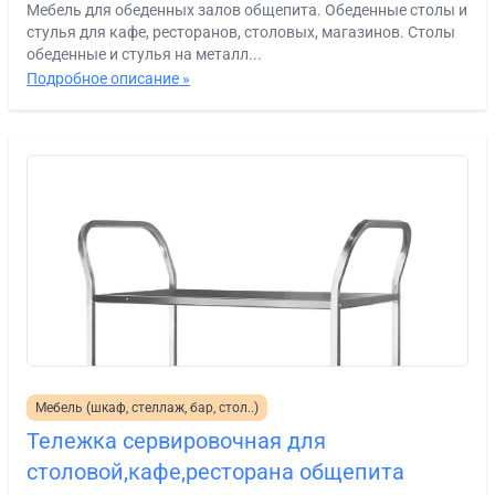
Мебель для обеденных залов общепита. Обеденные столы и
стулья для кафе, ресторанов, столовых, магазинов. Столы
обеденные и стулья на металл...
Подробное описание »
Мебель (шкаф, стеллаж, бар, стол..)
Тележка сервировочная для
столовой,кафе,ресторана общепита