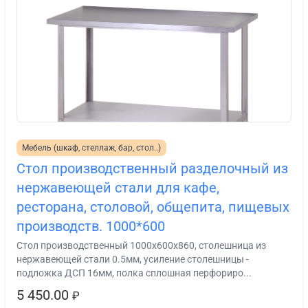
Мебель (шкаф, стеллаж, бар, стол..)
Стол производственный разделочный из
нержавеющей стали для кафе,
ресторана, столовой, общепита, пищевых
производств. 1000*600
Стол производственный 1000х600х860, столешница из
нержавеющей стали 0.5мм, усиление столешницы -
подложка ДСП 16мм, полка сплошная перфориро...
5 450.00
₽