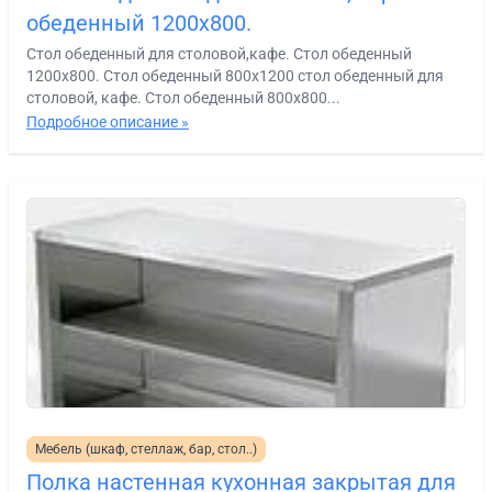
обеденный 1200х800.
Стол обеденный для столовой,кафе. Стол обеденный
1200х800. Стол обеденный 800х1200 стол обеденный для
столовой, кафе. Стол обеденный 800х800...
Подробное описание »
Мебель (шкаф, стеллаж, бар, стол..)
Полка настенная кухонная закрытая для