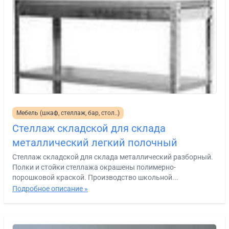
Мебель (шкаф, стеллаж, бар, стол..)
Стеллаж складской для склада
металлический легкий полочный
Стеллаж складской для склада металлический разборный.
Полки и стойки стеллажа окрашены полимерно-
порошковой краской. Производство школьной...
Подробное описание »