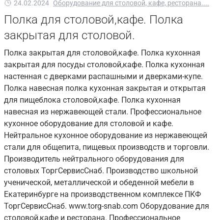
24.02.2024
Оборудование для столовой, кафе, ресторана....
Полка для столовой,кафе. Полка
закрытая для столовой.
Полка закрытая для столовой,кафе. Полка кухонная
закрытая для посуды столовой,кафе. Полка кухонная
настенная с дверками распашными и дверками-купе.
Полка навесная полка кухонная закрытая и открытая
для пищеблока столовой,кафе. Полка кухонная
навесная из нержавеющей стали. Профессиональное
кухонное оборудование для столовой и кафе.
Нейтральное кухонное оборудование из нержавеющей
стали для общепита, пищевых производств и торговли.
Производитель нейтрального оборудования для
столовых ТоргСервисСнаб. Производство школьной
ученической, металлической и обеденной мебели в
Екатеринбурге на производственном комплексе ПКФ
ТоргСервисСнаб. www.torg-snab.com Оборудование для
столовой,кафе и ресторана. Профессиональное