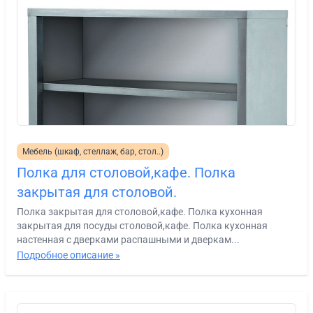
Мебель (шкаф, стеллаж, бар, стол..)
Полка для столовой,кафе. Полка
закрытая для столовой.
Полка закрытая для столовой,кафе. Полка кухонная
закрытая для посуды столовой,кафе. Полка кухонная
настенная с дверками распашными и дверкам...
Подробное описание »