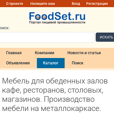
О проекте
Напишите нам
Вход
Регистрация
оиск:
ИСКАТЬ
Главная
Компании
Новости и статьи
Объявления
Каталог
Поиск
Мебель для обеденных залов
кафе, ресторанов, столовых,
магазинов. Производство
мебели на металлокаркасе.