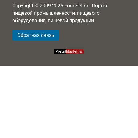
Copyright © 2009-2026 FoodSet.ru - Портал
пищевой промышленности, пищевого
оборудования, пищевой продукции.
Обратная связь