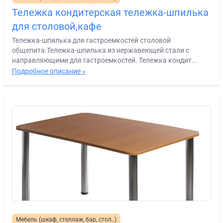
Тележка кондитерская тележка-шпилька
для столовой,кафе
Тележка-шпилька для гастроемкостей столовой
общепита.Тележка-шпилька из нержавеющей стали с
направляющими для гастроемкостей. Тележка кондит...
Подробное описание »
Мебель (шкаф, стеллаж, бар, стол..)