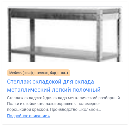
Мебель (шкаф, стеллаж, бар, стол..)
Стеллаж складской для склада
металлический легкий полочный
Стеллаж складской для склада металлический разборный.
Полки и стойки стеллажа окрашены полимерно-
порошковой краской. Производство школьной...
Подробное описание »