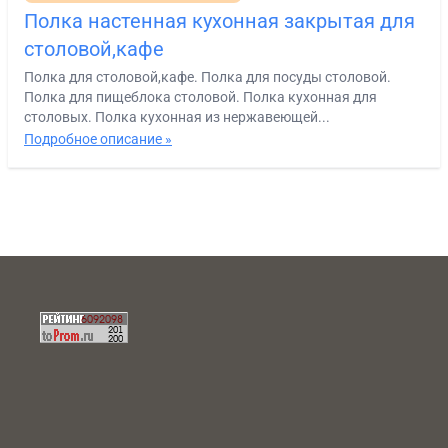
Полка настенная кухонная закрытая для
столовой,кафе
Полка для столовой,кафе. Полка для посуды столовой.
Полка для пищеблока столовой. Полка кухонная для
столовых. Полка кухонная из нержавеющей...
Подробное описание »