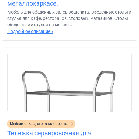
металлокаркасе.
Мебель для обеденных залов общепита. Обеденные столы и
стулья для кафе, ресторанов, столовых, магазинов. Столы
обеденные и стулья на металл...
Подробное описание »
Мебель (шкаф, стеллаж, бар, стол..)
Тележка сервировочная для