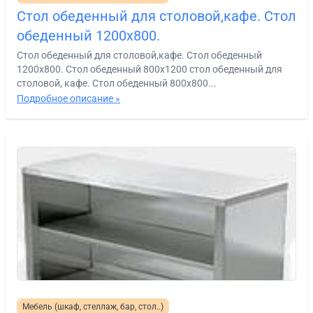
Стол обеденный для столовой,кафе. Стол
обеденный 1200х800.
Стол обеденный для столовой,кафе. Стол обеденный
1200х800. Стол обеденный 800х1200 стол обеденный для
столовой, кафе. Стол обеденный 800х800...
Подробное описание »
Мебель (шкаф, стеллаж, бар, стол..)