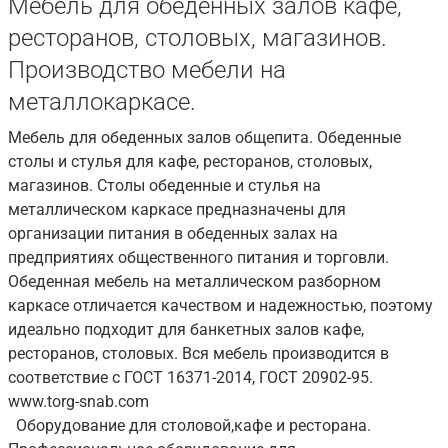
Мебель для обеденных залов кафе,
ресторанов, столовых, магазинов.
Производство мебели на
металлокаркасе.
Мебель для обеденных залов общепита. Обеденные
столы и стулья для кафе, ресторанов, столовых,
магазинов. Столы обеденные и стулья на
металлическом каркасе предназначены для
организации питания в обеденных залах на
предприятиях общественного питания и торговли.
Обеденная мебель на металлическом разборном
каркасе отличается качеством и надежностью, поэтому
идеально подходит для банкетных залов кафе,
ресторанов, столовых. Вся мебель производится в
соответствие с ГОСТ 16371-2014, ГОСТ 20902-95.
www.torg-snab.com
Оборудование для столовой,кафе и ресторана.