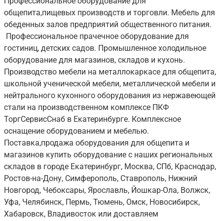
Профессиональное оборудование для
общепита,пищевых производств и торговли. Мебель для
обеденных залов предприятий общественного питания.
Профессиональное прачечное оборудование для
гостиниц, детских садов. Промышленное холодильное
оборудование для магазинов, складов и кухонь.
Производство мебели на металлокаркасе для общепита,
школьной ученической мебели, металлической мебели и
нейтрального кухонного оборудования из нержавеющей
стали на производственном комплексе ПКФ
ТоргСервисСнаб в Екатеринбурге. Комплексное
оснащение оборудованием и мебелью.
Поставка,продажа оборудования для общепита и
магазинов купить оборудование с наших региональных
складов в городе Екатеринбург, Москва, СПб, Краснодар,
Ростов-на-Дону, Симферополь, Ставрополь, Нижний
Новгород, Чебоксары, Ярославль, Йошкар-Ола, Волжск,
Уфа, Челябинск, Пермь, Тюмень, Омск, Новосибирск,
Хабаровск, Владивосток или доставляем