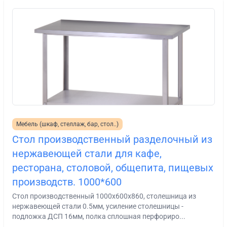
Мебель (шкаф, стеллаж, бар, стол..)
Стол производственный разделочный из
нержавеющей стали для кафе,
ресторана, столовой, общепита, пищевых
производств. 1000*600
Стол производственный 1000х600х860, столешница из
нержавеющей стали 0.5мм, усиление столешницы -
подложка ДСП 16мм, полка сплошная перфориро...