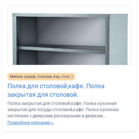
Мебель (шкаф, стеллаж, бар, стол..)
Полка для столовой,кафе. Полка
закрытая для столовой.
Полка закрытая для столовой,кафе. Полка кухонная
закрытая для посуды столовой,кафе. Полка кухонная
настенная с дверками распашными и дверкам...
Подробное описание »