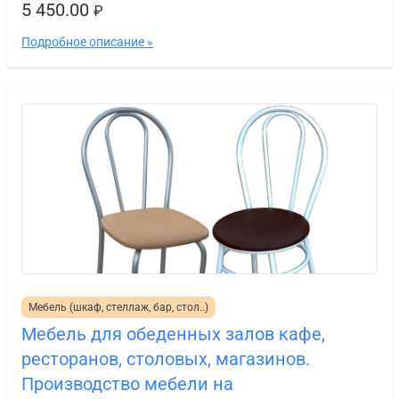
5 450.00
₽
Подробное описание »
Мебель (шкаф, стеллаж, бар, стол..)
Мебель для обеденных залов кафе,
ресторанов, столовых, магазинов.
Производство мебели на