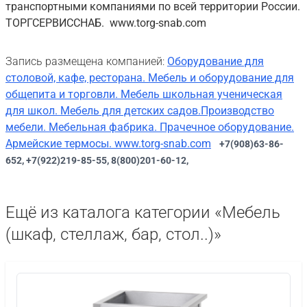
транспортными компаниями по всей территории России.
ТОРГСЕРВИССНАБ. www.torg-snab.com
Запись размещена компанией:
Оборудование для
столовой, кафе, ресторана. Мебель и оборудование для
общепита и торговли. Мебель школьная ученическая
для школ. Мебель для детских садов.Производство
мебели. Мебельная фабрика. Прачечное оборудование.
Армейские термосы. www.torg-snab.com
+7(908)63-86-
652, +7(922)219-85-55, 8(800)201-60-12,
Ещё из каталога категории «Мебель
(шкаф, стеллаж, бар, стол..)»