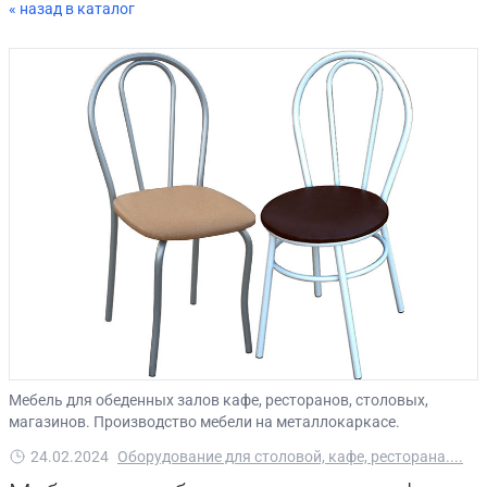
« назад в каталог
Мебель для обеденных залов кафе, ресторанов, столовых,
магазинов. Производство мебели на металлокаркасе.
24.02.2024
Оборудование для столовой, кафе, ресторана....