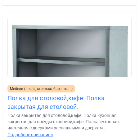
Мебель (шкаф, стеллаж, бар, стол..)
Полка для столовой,кафе. Полка
закрытая для столовой.
Полка закрытая для столовой,кафе. Полка кухонная
закрытая для посуды столовой,кафе. Полка кухонная
настенная с дверками распашными и дверкам...
Подробное описание »