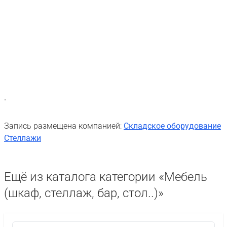
.
Запись размещена компанией:
Складское оборудование
Стеллажи
Ещё из каталога категории «Мебель
(шкаф, стеллаж, бар, стол..)»