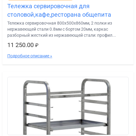
Тележка сервировочная для
столовой,кафе,ресторана общепита
Тележка сервировочная 800х500х860мм, 2 полки из
нержавеющей стали 0.8мм с бортом 20мм, каркас
разборный жесткий из нержавеющей стали: профил...
11 250.00
₽
Подробное описание »