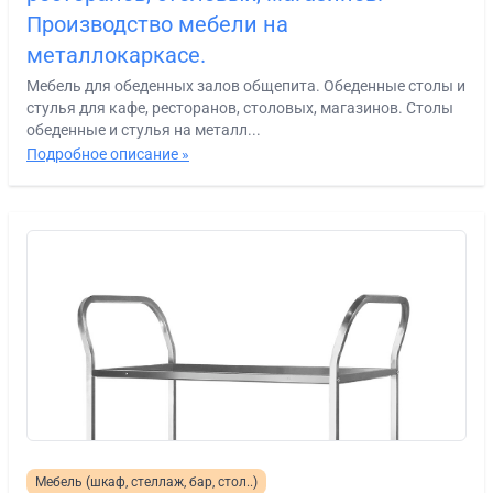
Производство мебели на
металлокаркасе.
Мебель для обеденных залов общепита. Обеденные столы и
стулья для кафе, ресторанов, столовых, магазинов. Столы
обеденные и стулья на металл...
Подробное описание »
Мебель (шкаф, стеллаж, бар, стол..)