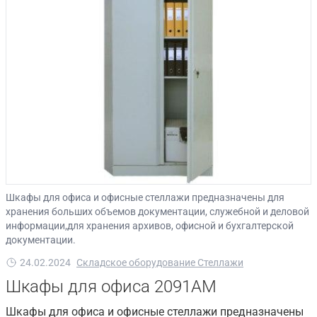
Шкафы для офиса и офисные стеллажи предназначены для
хранения больших объемов документации, служебной и деловой
информации,для хранения архивов, офисной и бухгалтерской
документации.
24.02.2024
Складское оборудование Стеллажи
Шкафы для офиса 2091АМ
Шкафы для офиса и офисные стеллажи предназначены