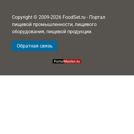
Copyright © 2009-2026 FoodSet.ru - Портал
пищевой промышленности, пищевого
оборудования, пищевой продукции.
Обратная связь