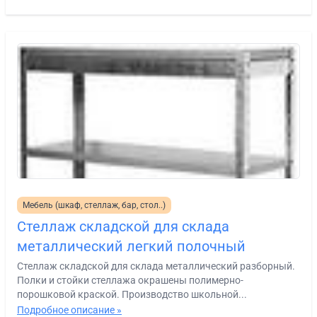
Мебель (шкаф, стеллаж, бар, стол..)
Стеллаж складской для склада
металлический легкий полочный
Стеллаж складской для склада металлический разборный.
Полки и стойки стеллажа окрашены полимерно-
порошковой краской. Производство школьной...
Подробное описание »