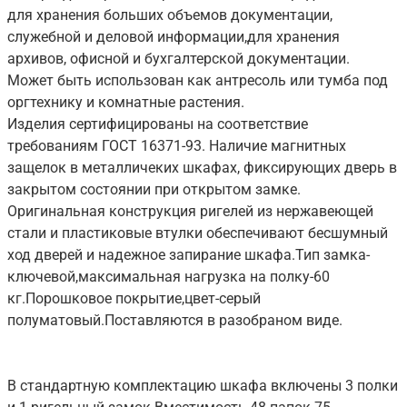
для хранения больших объемов документации,
служебной и деловой информации,для хранения
архивов, офисной и бухгалтерской документации.
Может быть использован как антресоль или тумба под
оргтехнику и комнатные растения.
Изделия сертифицированы на соответствие
требованиям ГОСТ 16371-93. Наличие магнитных
защелок в металличеких шкафах, фиксирующих дверь в
закрытом состоянии при открытом замке.
Оригинальная конструкция ригелей из нержавеющей
стали и пластиковые втулки обеспечивают бесшумный
ход дверей и надежное запирание шкафа.Тип замка-
ключевой,максимальная нагрузка на полку-60
кг.Порошковое покрытие,цвет-серый
полуматовый.Поставляются в разобраном виде.
В стандартную комплектацию шкафа включены 3 полки