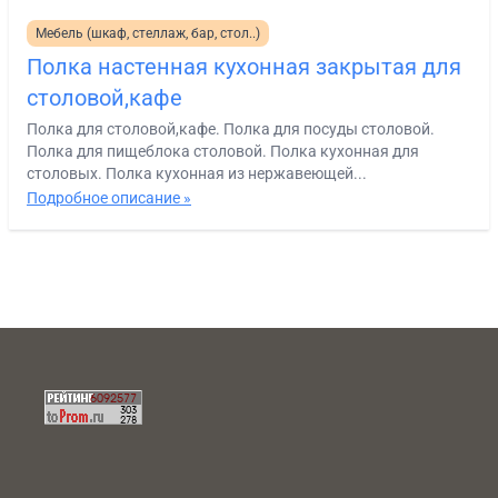
Мебель (шкаф, стеллаж, бар, стол..)
Полка настенная кухонная закрытая для
столовой,кафе
Полка для столовой,кафе. Полка для посуды столовой.
Полка для пищеблока столовой. Полка кухонная для
столовых. Полка кухонная из нержавеющей...
Подробное описание »