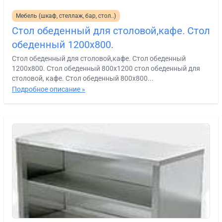
Мебель (шкаф, стеллаж, бар, стол..)
Стол обеденный для столовой,кафе. Стол
обеденный 1200х800.
Стол обеденный для столовой,кафе. Стол обеденный
1200х800. Стол обеденный 800х1200 стол обеденный для
столовой, кафе. Стол обеденный 800х800...
Подробное описание »