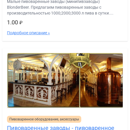
Малые пивоваренные заводы (минипивзаводы)
BlonderBeer. Предлагаем пивоваренные заводы с
производительностью 1000;2000;3000 л пива в сутки....
1.00
₽
Подробное описание »
Пивоваренное оборудование, аксессуары
Пивоваренные заводы - пивоваренное