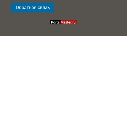
Обратная связь