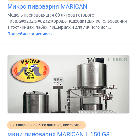
Микро пивоварня MARICAN
Модель производящая 80 литров готового
пива.&#8232;&#8232;Хорошо подходит для использования
в гостиницах, пабах, пиццериях и для личного исп...
Подробное описание »
Пивоваренное оборудование, аксессуары
мини пивоварня MARICAN L 150 G3