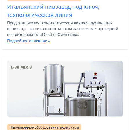
Итальянский пивзавод под ключ,
технологическая линия
Представляемая технологическая линия задумана для
производства пива с постоянным качеством и проверкой
по критериям Total Cost of Ownership:...
Подробное описание »
Пивоваренное оборудование, аксессуары