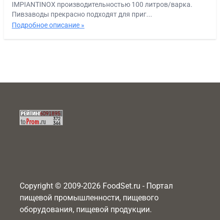
IMPIANTINOX производительностью 100 литров/варка.
Пивзаводы прекрасно подходят для приг...
Подробное описание »
Copyright © 2009-2026 FoodSet.ru - Портал
пищевой промышленности, пищевого
оборудования, пищевой продукции.