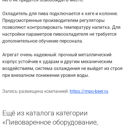
Охладитель для пива подключается к кеге и колонне.
Предусмотренные производителем регуляторы
позволяют контролировать температуру напитка. Для
настройки параметров пивоохладителя не требуется
дополнительное обучение персонала.
Агрегат очень надежный: прочный металлический
корпус устойчив к ударам и другим механическим
воздействиям, система охлаждения не выйдет из строя
при внезапном понижении уровня воды.
Запись размещена компанией:
https://mpo-beer.ru
Ещё из каталога категории
«Пивоваренное оборудование,