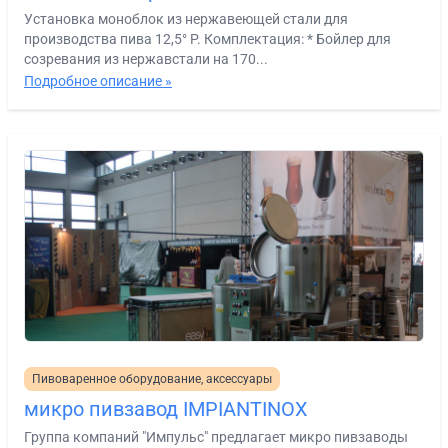
Установка моноблок из нержавеющей стали для
производства пива 12,5° P. Комплектация: * Бойлер для
созревания из нержавстали на 170...
Подробное описание »
Пивоваренное оборудование, аксессуары
микро пивзавод IMPIANTINOX
Группа компаний "Импульс" предлагает микро пивзаводы