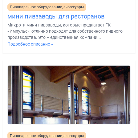
Пивоваренное оборудование, аксессуары
мини пивзаводы для ресторанов
Микро- и мини-пивзаводы, которые предлагает ГК
«Импульс», отлично подходят для собственного пивного
производства. Это – единственная компани...
Подробное описание »
Пивоваренное оборудование, аксессуары