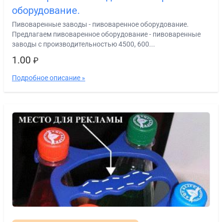
оборудование.
Пивоваренные заводы - пивоваренное оборудование.
Предлагаем пивоваренное оборудование - пивоваренные
заводы с производительностью 4500, 600...
1.00
₽
Подробное описание »