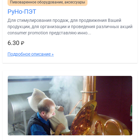
Пивоваренное оборудование, аксессуары
РуНо-ПЭТ
Для стимулирования продаж, для продвижения Вашей
продукции, для организации и проведения различных акций
consumer promotion представляю инно...
6.30
₽
Подробное описание »