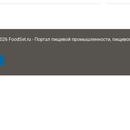
2026 FoodSet.ru - Портал пищевой промышленности, пищев