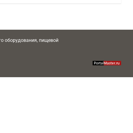
ого оборудования, пищевой