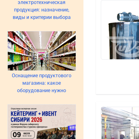
электротехническая
продукция: назначение,
виды и критерии выбора
Оснащение продуктового
магазина: какое
оборудование нужно