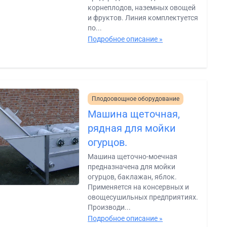
корнеплодов, наземных овощей
и фруктов. Линия комплектуется
по...
Подробное описание »
Плодоовощное оборудование
Машина щеточная,
рядная для мойки
огурцов.
Машина щеточно-моечная
предназначена для мойки
огурцов, баклажан, яблок.
Применяется на консервных и
овощесушильных предприятиях.
Производи...
Подробное описание »