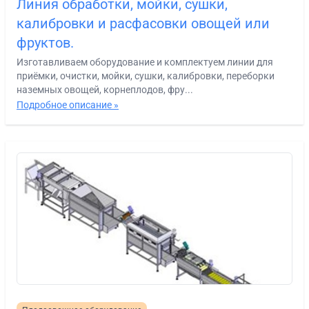
Линия обработки, мойки, сушки,
калибровки и расфасовки овощей или
фруктов.
Изготавливаем оборудование и комплектуем линии для
приёмки, очистки, мойки, сушки, калибровки, переборки
наземных овощей, корнеплодов, фру...
Подробное описание »