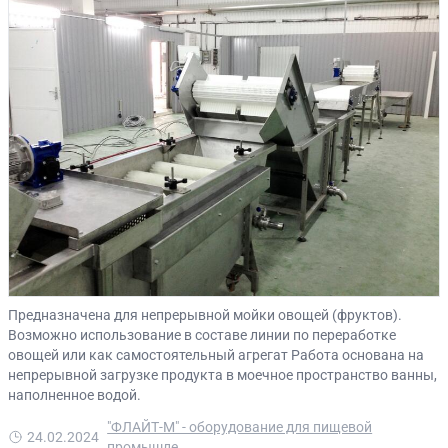
Предназначена для непрерывной мойки овощей (фруктов).
Возможно использование в составе линии по переработке
овощей или как самостоятельный агрегат Работа основана на
непрерывной загрузке продукта в моечное пространство ванны,
наполненное водой.
"ФЛАЙТ-М" - оборудование для пищевой
24.02.2024
промышле...