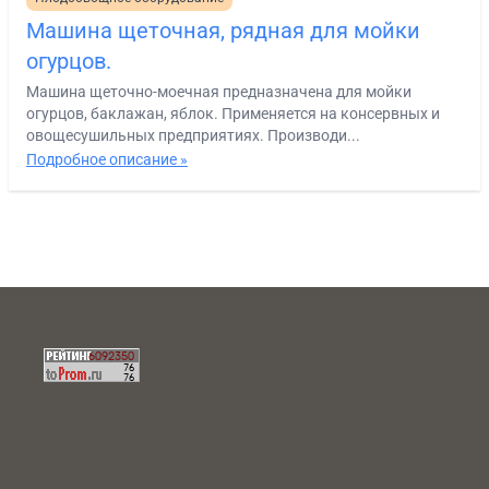
Машина щеточная, рядная для мойки
огурцов.
Машина щеточно-моечная предназначена для мойки
огурцов, баклажан, яблок. Применяется на консервных и
овощесушильных предприятиях. Производи...
Подробное описание »