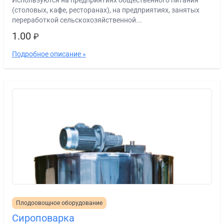
(столовых, кафе, ресторанах), на предприятиях, занятых
переработкой сельскохозяйственной...
1.00
₽
Подробное описание »
Плодоовощное оборудование
Сироповарка