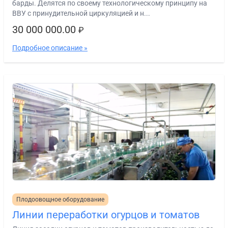
барды. Делятся по своему технологическому принципу на
ВВУ с принудительной циркуляцией и н...
30 000 000.00
₽
Подробное описание »
Плодоовощное оборудование
Линии переработки огурцов и томатов