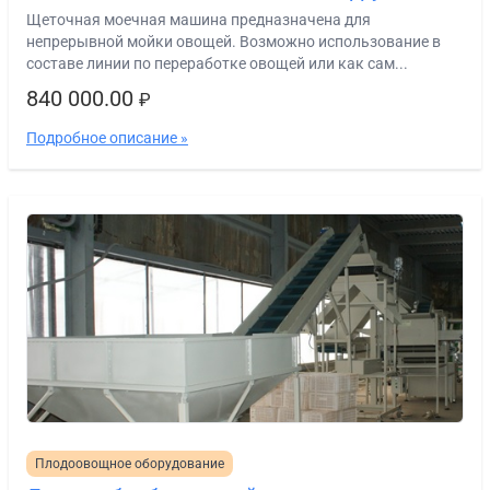
Щеточная моечная машина предназначена для
непрерывной мойки овощей. Возможно использование в
составе линии по переработке овощей или как сам...
840 000.00
₽
Подробное описание »
Плодоовощное оборудование