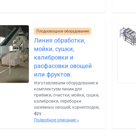
Плодоовощное оборудование
Линия обработки,
мойки, сушки,
калибровки и
расфасовки овощей
или фруктов.
Изготавливаем оборудование и
комплектуем линии для
приёмки, очистки, мойки, сушки,
калибровки, переборки
наземных овощей, корнеплодов,
фру...
Подробное описание »