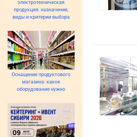
электротехническая
продукция: назначение,
виды и критерии выбора
Оснащение продуктового
магазина: какое
оборудование нужно