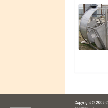
Copyright © 2009-