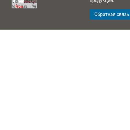
продукции.
Обратная связь