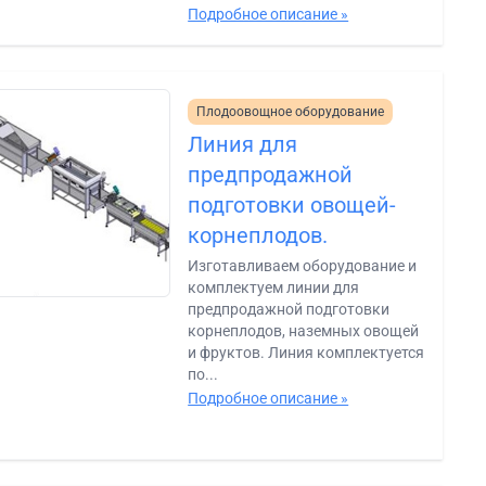
Подробное описание »
Плодоовощное оборудование
Линия для
предпродажной
подготовки овощей-
корнеплодов.
Изготавливаем оборудование и
комплектуем линии для
предпродажной подготовки
корнеплодов, наземных овощей
и фруктов. Линия комплектуется
по...
Подробное описание »