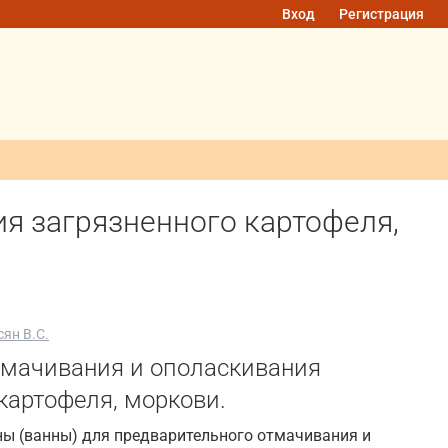
Вход
Регистрация
я загрязненного картофеля,
ян В.С.
мачивания и ополаскивания
картофеля, моркови.
ы (ванны) для предварительного отмачивания и