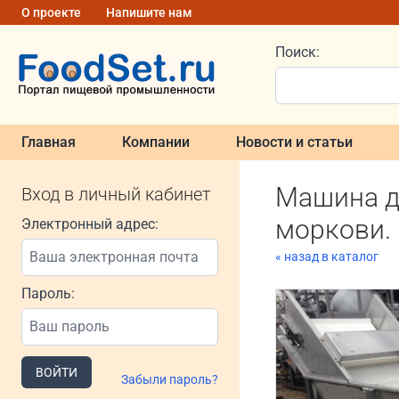
О проекте
Напишите нам
Поиск:
Главная
Компании
Новости и статьи
Машина д
Вход в личный кабинет
моркови.
Электронный адрес:
« назад в каталог
Пароль:
ВОЙТИ
Забыли пароль?