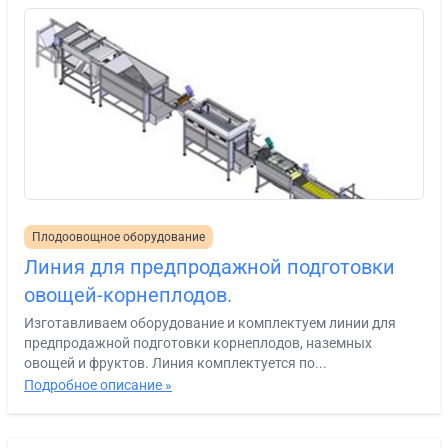
Плодоовощное оборудование
Линия для предпродажной подготовки
овощей-корнеплодов.
Изготавливаем оборудование и комплектуем линии для
предпродажной подготовки корнеплодов, наземных
овощей и фруктов. Линия комплектуется по...
Подробное описание »