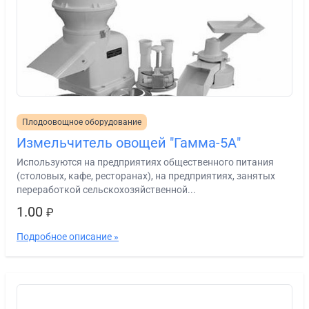
Плодоовощное оборудование
Измельчитель овощей "Гамма-5А"
Используются на предприятиях общественного питания
(столовых, кафе, ресторанах), на предприятиях, занятых
переработкой сельскохозяйственной...
1.00
₽
Подробное описание »