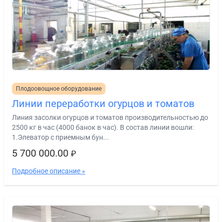
Плодоовощное оборудование
Линии переработки огурцов и томатов
Линия засолки огурцов и томатов производительностью до
2500 кг в час (4000 банок в час). В состав линии вошли:
1.Элеватор с приемным бун...
5 700 000.00
₽
Подробное описание »