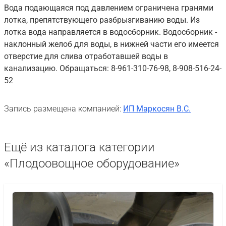
Вода подающаяся под давлением ограничена гранями
лотка, препятствующего разбрызгиванию воды. Из
лотка вода направляется в водосборник. Водосборник -
наклонный желоб для воды, в нижней части его имеется
отверстие для слива отработавшей воды в
канализацию. Обращаться: 8-961-310-76-98, 8-908-516-24-
52
Запись размещена компанией:
ИП Маркосян В.С.
Ещё из каталога категории
«Плодоовощное оборудование»