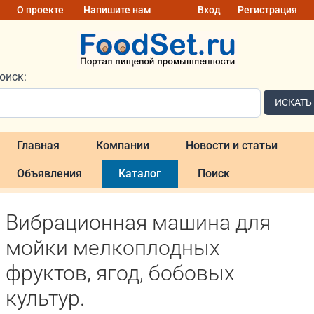
О проекте
Напишите нам
Вход
Регистрация
оиск:
ИСКАТЬ
Главная
Компании
Новости и статьи
Объявления
Каталог
Поиск
Вибрационная машина для
мойки мелкоплодных
фруктов, ягод, бобовых
культур.