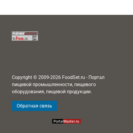
Copyright © 2009-2026 FoodSet.ru - Портал
пищевой промышленности, пищевого
оборудования, пищевой продукции.
Обратная связь