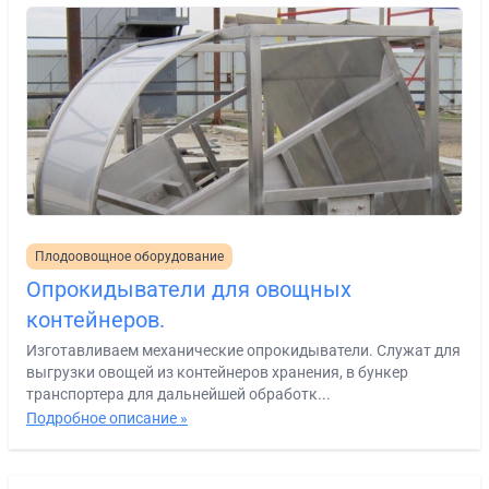
Плодоовощное оборудование
Опрокидыватели для овощных
контейнеров.
Изготавливаем механические опрокидыватели. Служат для
выгрузки овощей из контейнеров хранения, в бункер
транспортера для дальнейшей обработк...
Подробное описание »