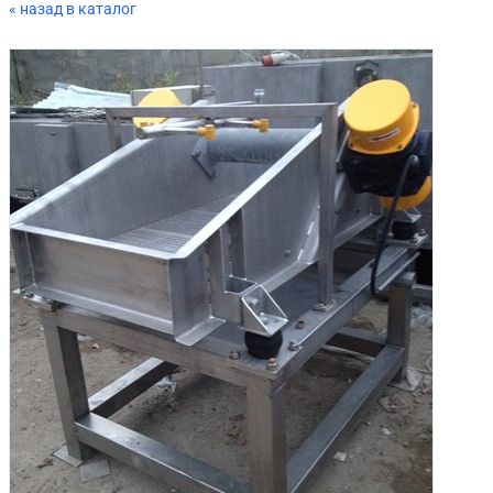
« назад в каталог