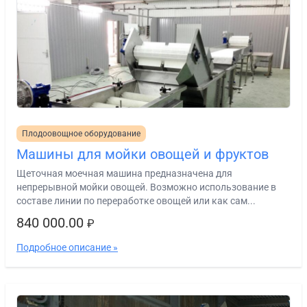
Плодоовощное оборудование
Машины для мойки овощей и фруктов
Щеточная моечная машина предназначена для
непрерывной мойки овощей. Возможно использование в
составе линии по переработке овощей или как сам...
840 000.00
₽
Подробное описание »