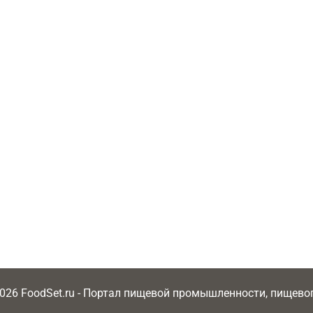
2026 FoodSet.ru - Портал пищевой промышленности, пищев