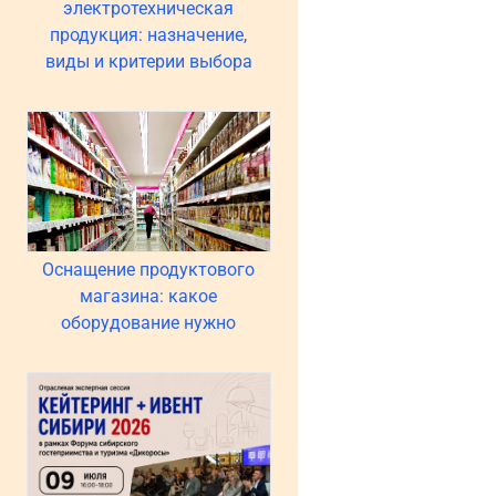
электротехническая
продукция: назначение,
виды и критерии выбора
Оснащение продуктового
магазина: какое
оборудование нужно