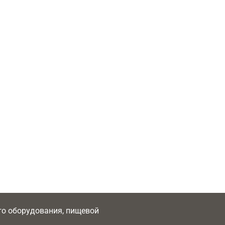
ого оборудования, пищевой