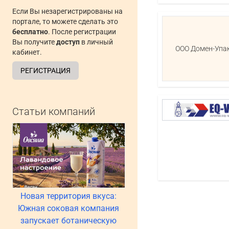
Если Вы незарегистрированы на
портале, то можете сделать это
бесплатно
. После регистрации
Вы получите
доступ
в личный
ООО Домен-Упа
кабинет.
РЕГИСТРАЦИЯ
Статьи компаний
Новая территория вкуса:
Южная соковая компания
запускает ботаническую