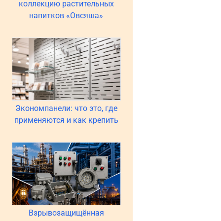
коллекцию растительных
напитков «Овсяша»
Экономпанели: что это, где
применяются и как крепить
Взрывозащищённая