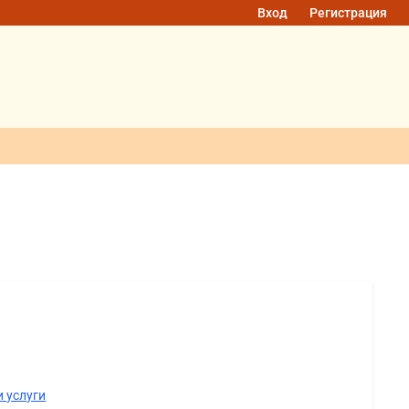
Вход
Регистрация
 услуги