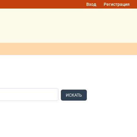
Вход
Регистрация
ИСКАТЬ