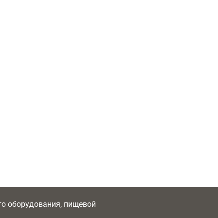
ого оборудования, пищевой