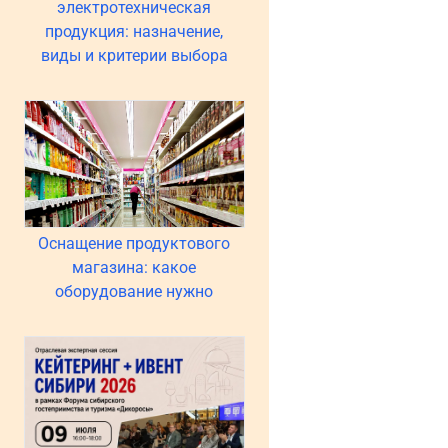
электротехническая
продукция: назначение,
виды и критерии выбора
Оснащение продуктового
магазина: какое
оборудование нужно