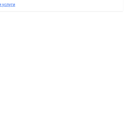
 услуги