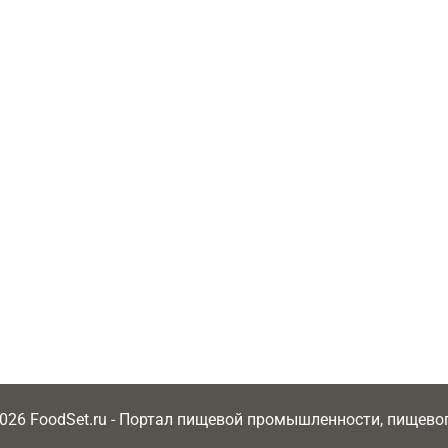
2026 FoodSet.ru - Портал пищевой промышленности, пищев