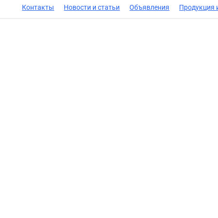
Контакты
Новости и статьи
Объявления
Продукция и