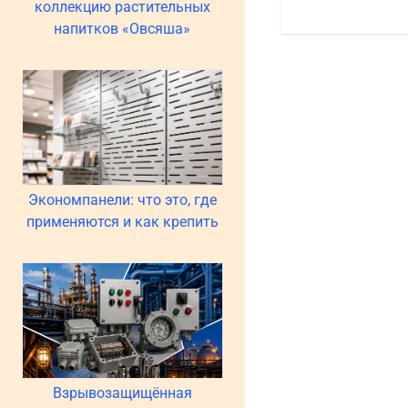
коллекцию растительных
напитков «Овсяша»
Экономпанели: что это, где
применяются и как крепить
Взрывозащищённая