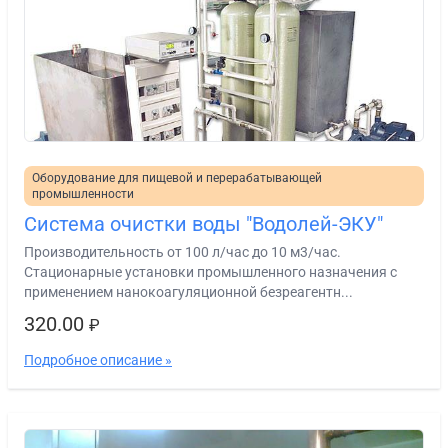
Оборудование для пищевой и перерабатывающей
промышленности
Система очистки воды "Водолей-ЭКУ"
Производительность от 100 л/час до 10 м3/час.
Стационарные установки промышленного назначения с
применением нанокоагуляционной безреагентн...
320.00
₽
Подробное описание »