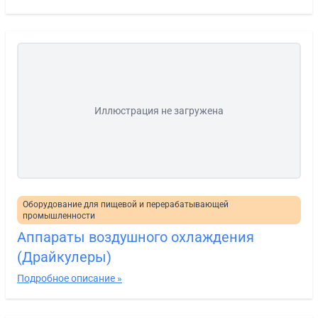
Иллюстрация не загружена
Оборудование для пищевой и перерабатывающей
промышленности
Аппараты воздушного охлаждения
(Драйкулеры)
Подробное описание »