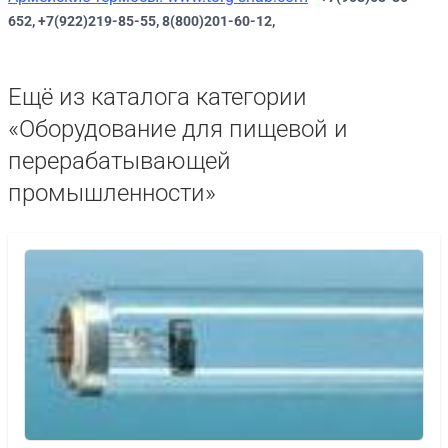
652, +7(922)219-85-55, 8(800)201-60-12,
Ещё из каталога категории
«Оборудование для пищевой и
перерабатывающей
промышленности»