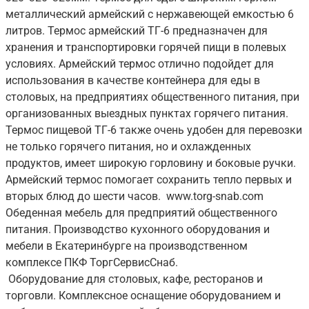
металлический армейский с нержавеющей емкостью 6
литров. Термос армейский ТГ-6 предназначен для
хранения и транспортировки горячей пищи в полевых
условиях. Армейский термос отлично подойдет для
использования в качестве контейнера для еды в
столовых, на предприятиях общественного питания, при
организованных выездных пунктах горячего питания.
Термос пищевой ТГ-6 также очень удобен для перевозки
не только горячего питания, но и охлажденных
продуктов, имеет широкую горловину и боковые ручки.
Армейский термос помогает сохранить тепло первых и
вторых блюд до шести часов. www.torg-snab.com
Обеденная мебель для предприятий общественного
питания. Производство кухонного оборудования и
мебели в Екатеринбурге на производственном
комплексе ПКФ ТоргСервисСнаб.
Оборудование для столовых, кафе, ресторанов и
торговли. Комплексное оснащение оборудованием и