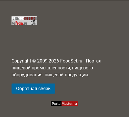
Copyright © 2009-2026 FoodSet.ru - Портал
пищевой промышленности, пищевого
оборудования, пищевой продукции.
Обратная связь