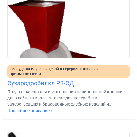
Оборудование для пищевой и перерабатывающей
промышленности
Сухародробилка Р3-СД
Предназначена для изготовления панировочной крошки
для хлебного кваса, а также для переработки
зачерствевших и бракованных хлебных изделий н...
Подробное описание »