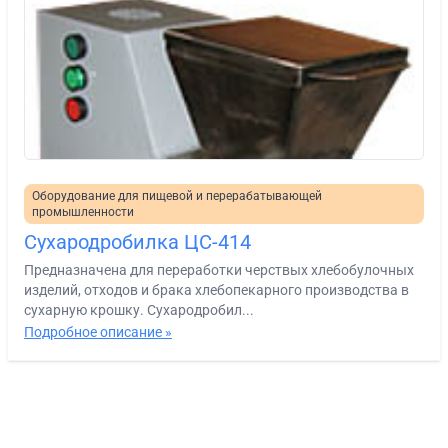
Оборудование для пищевой и перерабатывающей
промышленности
Сухародробилка ЦС-414
Предназначена для переработки черствых хлебобулочных
изделий, отходов и брака хлебопекарного производства в
сухарную крошку. Сухародробил...
Подробное описание »