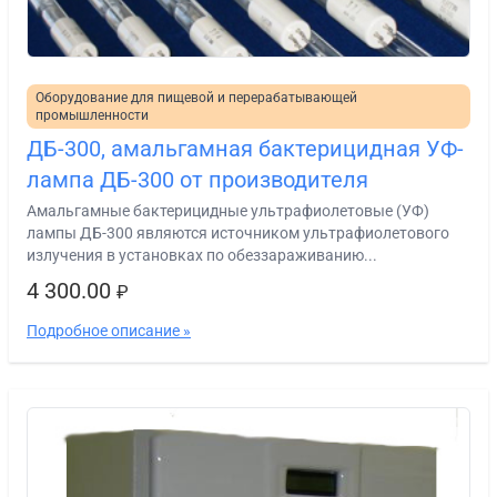
Оборудование для пищевой и перерабатывающей
промышленности
ДБ-300, амальгамная бактерицидная УФ-
лампа ДБ-300 от производителя
Амальгамные бактерицидные ультрафиолетовые (УФ)
лампы ДБ-300 являются источником ультрафиолетового
излучения в установках по обеззараживанию...
4 300.00
₽
Подробное описание »