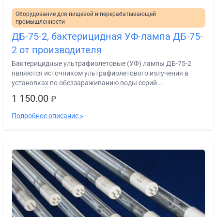
Оборудование для пищевой и перерабатывающей
промышленности
ДБ-75-2, бактерицидная УФ-лампа ДБ-75-
2 от производителя
Бактерицидные ультрафиолетовые (УФ) лампы ДБ-75-2
являются источником ультрафиолетового излучения в
установках по обеззараживанию воды серий...
1 150.00
₽
Подробное описание »