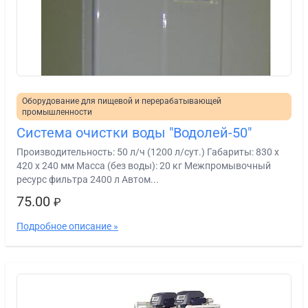
Оборудование для пищевой и перерабатывающей
промышленности
Система очистки воды "Водолей-50"
Производительность: 50 л/ч (1200 л/сут.) Габариты: 830 х
420 х 240 мм Масса (без воды): 20 кг Межпромывочный
ресурс фильтра 2400 л Автом...
75.00
₽
Подробное описание »