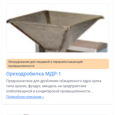
Оборудование для пищевой и перерабатывающей
промышленности
Ореходробилка МДР-1
Предназначена для дробления обжаренного ядра ореха
типа арахис, фундук, миндаль на предприятиях
хлебопекарной и кондитерской промышленности....
Подробное описание »