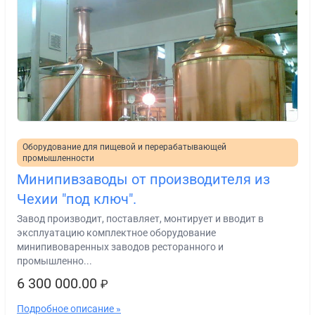
Оборудование для пищевой и перерабатывающей
промышленности
Минипивзаводы от производителя из
Чехии "под ключ".
Завод производит, поставляет, монтирует и вводит в
эксплуатацию комплектное оборудование
минипивоваренных заводов ресторанного и
промышленно...
6 300 000.00
₽
Подробное описание »