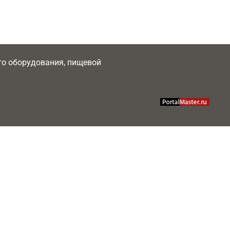
ого оборудования, пищевой