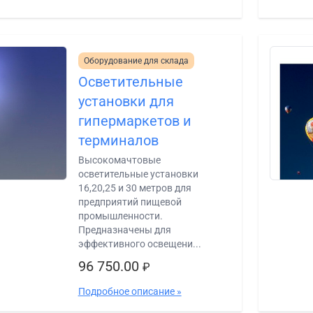
Оборудование для склада
Осветительные
установки для
гипермаркетов и
терминалов
Высокомачтовые
осветительные установки
16,20,25 и 30 метров для
предприятий пищевой
промышленности.
Предназначены для
эффективного освещени...
96 750.00
₽
Подробное описание »