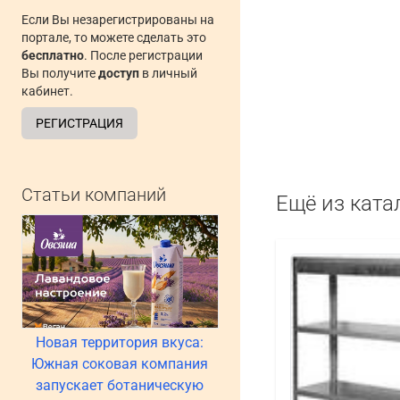
Если Вы незарегистрированы на
портале, то можете сделать это
бесплатно
. После регистрации
Вы получите
доступ
в личный
кабинет.
РЕГИСТРАЦИЯ
Статьи компаний
Ещё из ката
Новая территория вкуса:
Южная соковая компания
запускает ботаническую