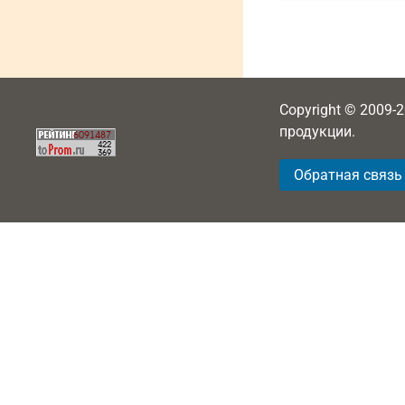
Copyright © 2009-
продукции.
Обратная связь