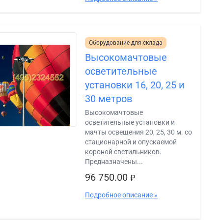
Оборудование для склада
Высокомачтовые
осветительные
установки 16, 20, 25 и
30 метров
Высокомачтовые
осветительные установки и
мачты освещения 20, 25, 30 м. со
стационарной и опускаемой
короной светильников.
Предназначены...
96 750.00
₽
Подробное описание »