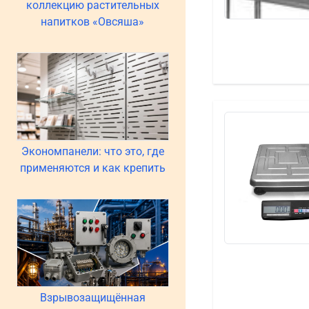
коллекцию растительных
напитков «Овсяша»
Экономпанели: что это, где
применяются и как крепить
Взрывозащищённая