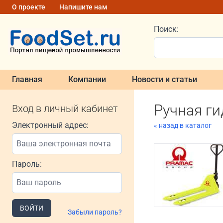
О проекте
Напишите нам
Поиск:
Главная
Компании
Новости и статьи
Ручная ги
Вход в личный кабинет
Электронный адрес:
« назад в каталог
Пароль:
ВОЙТИ
Забыли пароль?