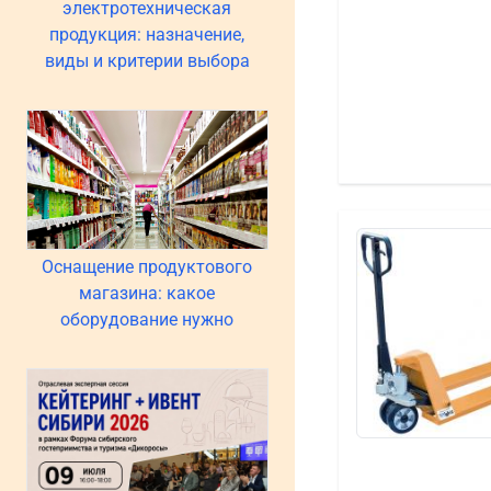
электротехническая
продукция: назначение,
виды и критерии выбора
Оснащение продуктового
магазина: какое
оборудование нужно