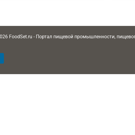
2026 FoodSet.ru - Портал пищевой промышленности, пищев