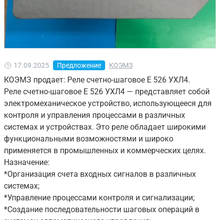
17.09.2025
Предложение
КОЭМЗ
КОЭМЗ продает: Реле счетно-шаговое Е 526 УХЛ4.
Реле счетно-шаговое Е 526 УХЛ4 — представляет собой
электромеханическое устройство, использующееся для
контроля и управления процессами в различных
системах и устройствах. Это реле обладает широкими
функциональными возможностями и широко
применяется в промышленных и коммерческих целях.
Назначение:
*Организация счета входных сигналов в различных
системах;
*Управление процессами контроля и сигнализации;
*Создание последовательности шаговых операций в