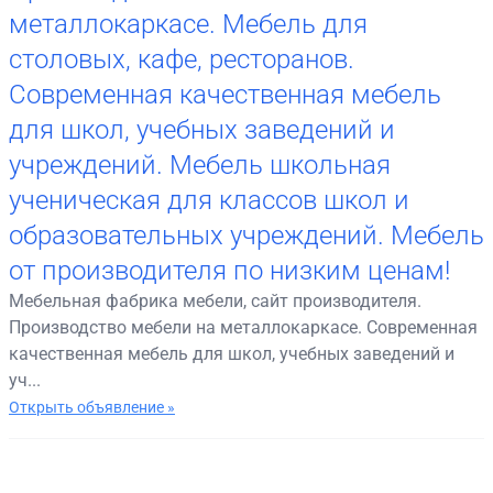
металлокаркасе. Мебель для
столовых, кафе, ресторанов.
Современная качественная мебель
для школ, учебных заведений и
учреждений. Мебель школьная
ученическая для классов школ и
образовательных учреждений. Мебель
от производителя по низким ценам!
Мебельная фабрика мебели, сайт производителя.
Производство мебели на металлокаркасе. Современная
качественная мебель для школ, учебных заведений и
уч...
Открыть объявление »