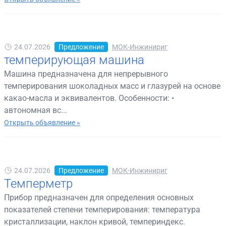
24.07.2026
Предложение
МОК-Инжинириг
темперирующая машина
Машина предназначена для непрерывного
темперирования шоколадных масс и глазурей на основе
какао-масла и эквивалентов. Особенности: •
автономная вс...
Открыть объявление »
24.07.2026
Предложение
МОК-Инжинириг
Темперметр
Прибор предназначен для определения основных
показателей степени темперирования: температура
кристаллизации, наклон кривой, темпериндекс.