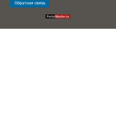
Обратная связь