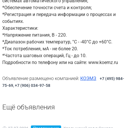
системах автоматического управления;
*Обеспечение точности счета и контроля;
*Регистрация и передача информации о процессах и
событиях.
Характеристики:
*Напряжение питания, В - 220.
*Диапазон рабочих температур, °C - -40°C до +60°C.
*Ток потребления, мА - не более 20.
*Частота шаговых операций, Гц - до 10.
Подробности по телефону или на сайте: www.koemz.ru
Объявление размещено компанией:
КОЭМЗ
+7 (495) 984-
75-69, +7 (906) 034-97-58
Ещё объявления