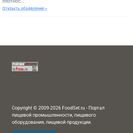
плотнос...
Открыть объявление »
Copyright © 2009-2026 FoodSet.ru - Портал
пищевой промышленности, пищевого
оборудования, пищевой продукции.