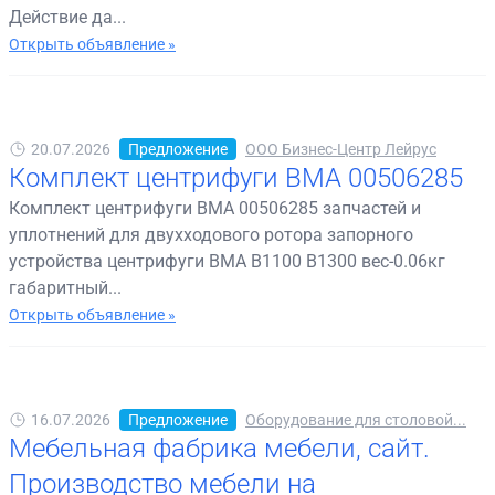
Действие да...
Открыть объявление »
20.07.2026
Предложение
ООО Бизнес-Центр Лейрус
Комплект центрифуги BMA 00506285
Комплект центрифуги BMA 00506285 запчастей и
уплотнений для двухходового ротора запорного
устройства центрифуги BMA B1100 B1300 вес-0.06кг
габаритный...
Открыть объявление »
16.07.2026
Предложение
Оборудование для столовой...
Мебельная фабрика мебели, сайт.
Производство мебели на