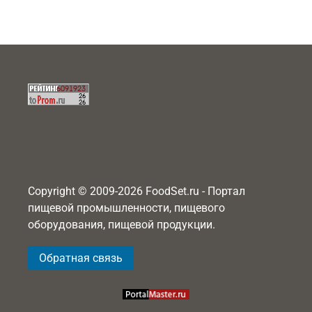
Copyright © 2009-2026 FoodSet.ru - Портал
пищевой промышленности, пищевого
оборудования, пищевой продукции.
Обратная связь