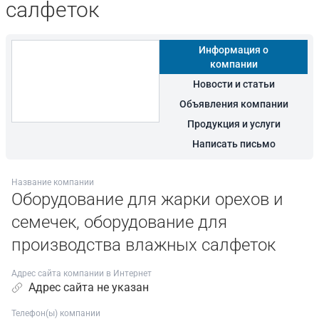
салфеток
Информация о
компании
Новости и статьи
Объявления компании
Продукция и услуги
Написать письмо
Название компании
Оборудование для жарки орехов и
семечек, оборудование для
производства влажных салфеток
Адрес сайта компании в Интернет
Адрес сайта не указан
Телефон(ы) компании