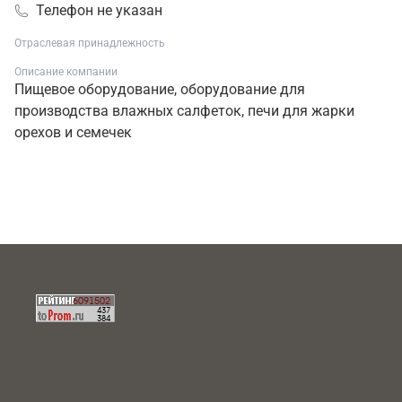
Телефон не указан
Отраслевая принадлежность
Описание компании
Пищевое оборудование, оборудование для
производства влажных салфеток, печи для жарки
орехов и семечек