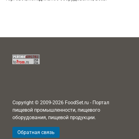
Copyright © 2009-2026 FoodSet.ru - Портал
пищевой промышленности, пищевого
оборудования, пищевой продукции.
Обратная связь