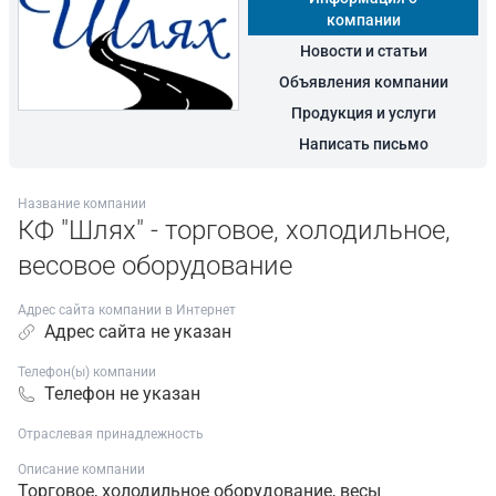
компании
Новости и статьи
Объявления компании
Продукция и услуги
Написать письмо
Название компании
КФ "Шлях" - торговое, холодильное,
весовое оборудование
Адрес сайта компании в Интернет
Адрес сайта не указан
Телефон(ы) компании
Телефон не указан
Отраслевая принадлежность
Описание компании
Торговое, холодильное оборудование, весы