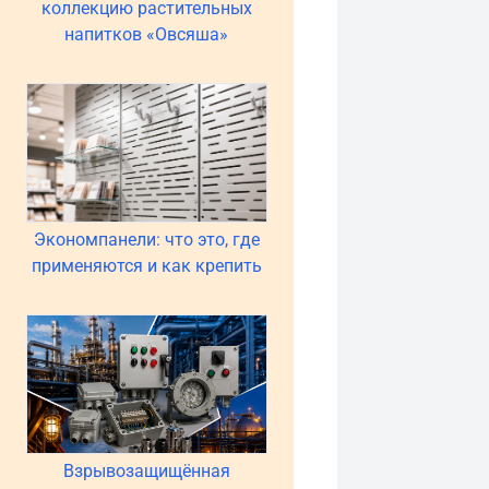
коллекцию растительных
напитков «Овсяша»
Экономпанели: что это, где
применяются и как крепить
Взрывозащищённая