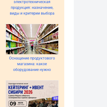
электротехническая
продукция: назначение,
виды и критерии выбора
Оснащение продуктового
магазина: какое
оборудование нужно