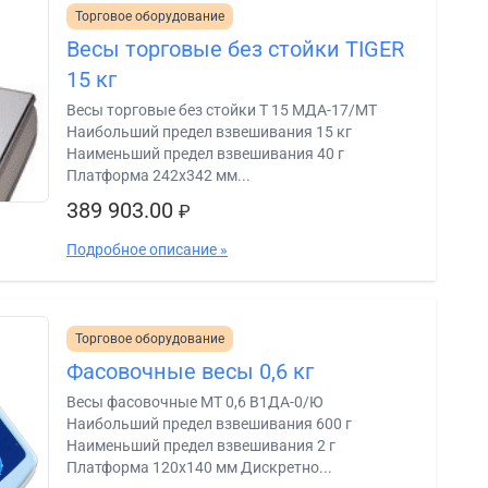
Торговое оборудование
Весы торговые без стойки TIGER
15 кг
Весы торговые без стойки Т 15 МДА-17/МТ
Наибольший предел взвешивания 15 кг
Наименьший предел взвешивания 40 г
Платформа 242х342 мм...
389 903.00
₽
Подробное описание »
Торговое оборудование
Фасовочные весы 0,6 кг
Весы фасовочные МТ 0,6 В1ДА-0/Ю
Наибольший предел взвешивания 600 г
Наименьший предел взвешивания 2 г
Платформа 120х140 мм Дискретно...