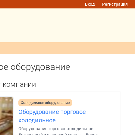
Вход
Регистрация
вое оборудование
г компании
Холодильное оборудование
Оборудование торговое
холодильное
Оборудование торговое холодильное
Встроенный и выносной холод: — Бонеты —