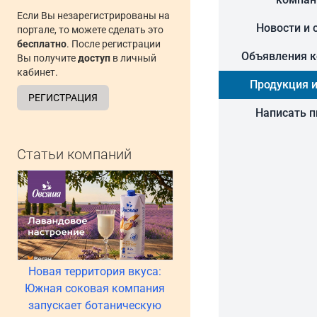
Если Вы незарегистрированы на
Новости и 
портале, то можете сделать это
бесплатно
. После регистрации
Объявления 
Вы получите
доступ
в личный
кабинет.
Продукция и
РЕГИСТРАЦИЯ
Написать 
Статьи компаний
Новая территория вкуса:
Южная соковая компания
запускает ботаническую