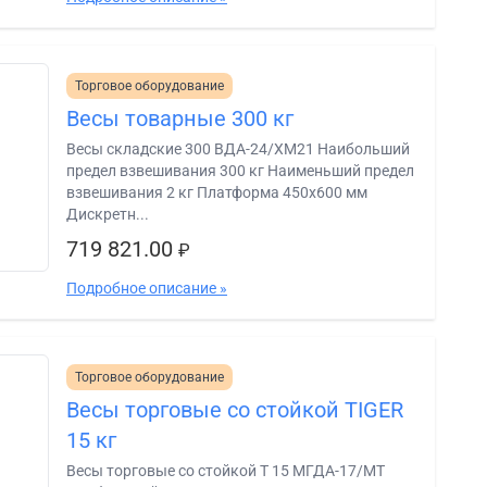
Торговое оборудование
Весы товарные 300 кг
Весы складские 300 ВДА-24/ХМ21 Наибольший
предел взвешивания 300 кг Наименьший предел
взвешивания 2 кг Платформа 450х600 мм
Дискретн...
719 821.00
₽
Подробное описание »
Торговое оборудование
Весы торговые со стойкой TIGER
15 кг
Весы торговые со стойкой Т 15 МГДА-17/МТ