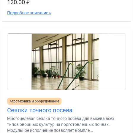
120.00
₽
Подробное описание »
Агротехника и оборудование
Сеялки точного посева
Многоцелевая сеялка точного посева для высева всех
типов овощных культур на подготовленных почвах.
Модульное исполнение позволяет компле...