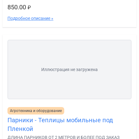
850.00
₽
Подробное описание »
Иллюстрация не загружена
Агротехника и оборудование
Парники - Теплицы мобильные под
Пленкой
ДЛИНА ПАРНИКОВ ОТ 2 МЕТРОВ И БОЛЕЕ ПОД ЗАКАЗ