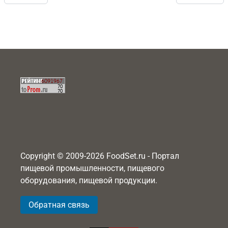
Copyright © 2009-2026 FoodSet.ru - Портал
пищевой промышленности, пищевого
оборудования, пищевой продукции.
Обратная связь