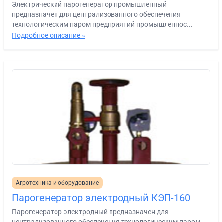
Электрический парогенератор промышленный
предназначен для централизованного обеспечения
технологическим паром предприятий промышленнос...
Подробное описание »
Агротехника и оборудование
Парогенератор электродный КЭП-160
Парогенератор электродный предназначен для
централизованного обеспечения технологическим паром