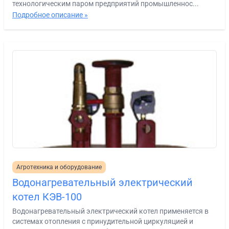
технологическим паром предприятий промышленнос...
Подробное описание »
Агротехника и оборудование
Водонагревательный электрический
котел КЭВ-100
Водонагревательный электрический котел применяется в
системах отопления с принудительной циркуляцией и