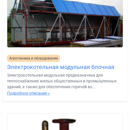
Агротехника и оборудование
Электрокотельная модульная блочная
Электрокотельная модульная предназначена для
теплоснабжения жилых общественных и промышленных
зданий, а также для обеспечения горячей во...
Подробное описание »