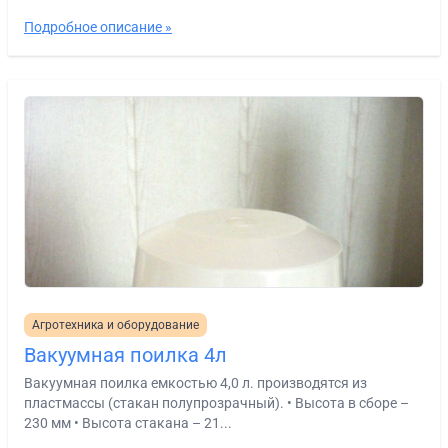
Подробное описание »
Агротехника и оборудование
Вакуумная поилка 4л
Вакуумная поилка емкостью 4,0 л. производятся из
пластмассы (стакан полупрозрачный). • Высота в сборе –
230 мм • Высота стакана – 21...