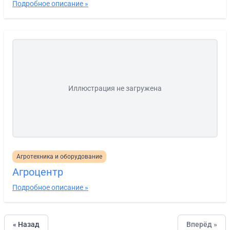
Подробное описание »
Иллюстрация не загружена
Агротехника и оборудование
Агроцентр
Подробное описание »
« Назад
Вперёд »