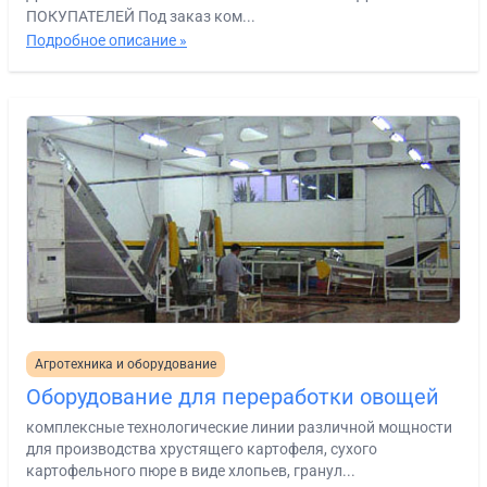
ПОКУПАТЕЛЕЙ Под заказ ком...
Подробное описание »
Агротехника и оборудование
Оборудование для переработки овощей
комплексные технологические линии различной мощности
для производства хрустящего картофеля, сухого
картофельного пюре в виде хлопьев, гранул...