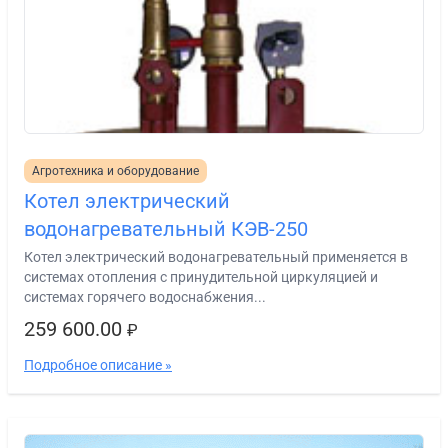
Агротехника и оборудование
Котел электрический
водонагревательный КЭВ-250
Котел электрический водонагревательный применяется в
системах отопления с принудительной циркуляцией и
системах горячего водоснабжения...
259 600.00
₽
Подробное описание »