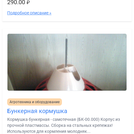
290.00
₽
Подробное описание »
Агротехника и оборудование
Бункерная кормушка
Кормушка бункерная - самотечная (БК-00.000) Корпус из
прочной пластмассы. Сборка на стальных крепежах!
Используются для кормления молодняк...