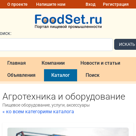
О проекте
Напишите нам
Вход
Регистрация
оиск:
ИСКАТЬ
Главная
Компании
Новости и статьи
Объявления
Каталог
Поиск
Агротехника и оборудование
Пищевое оборудование, услуги, аксессуары
« ко всем категориям каталога