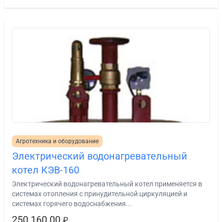
Агротехника и оборудование
Электрический водонагревательный
котел КЭВ-160
Электрический водонагревательный котел применяется в
системах отопления с принудительной циркуляцией и
системах горячего водоснабжения...
250 160.00
₽