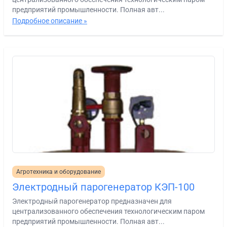
предприятий промышленности. Полная авт...
Подробное описание »
Агротехника и оборудование
Электродный парогенератор КЭП-100
Электродный парогенератор предназначен для
централизованного обеспечения технологическим паром
предприятий промышленности. Полная авт...