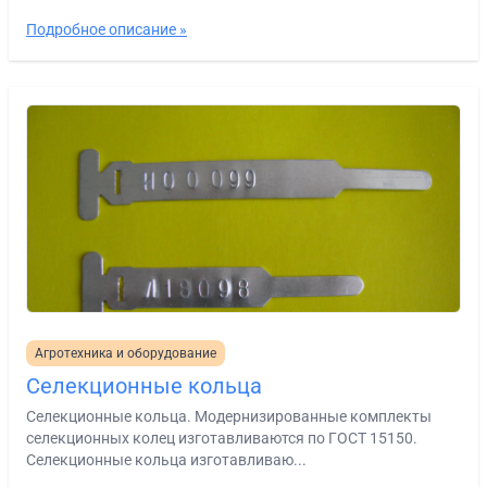
Подробное описание »
Агротехника и оборудование
Селекционные кольца
Селекционные кольца. Модернизированные комплекты
селекционных колец изготавливаются по ГОСТ 15150.
Селекционные кольца изготавливаю...