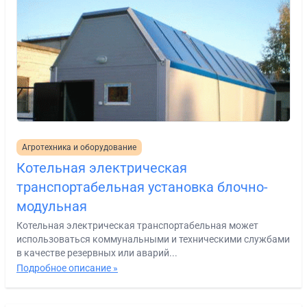
Агротехника и оборудование
Котельная электрическая
транспортабельная установка блочно-
модульная
Котельная электрическая транспортабельная может
использоваться коммунальными и техническими службами
в качестве резервных или аварий...
Подробное описание »