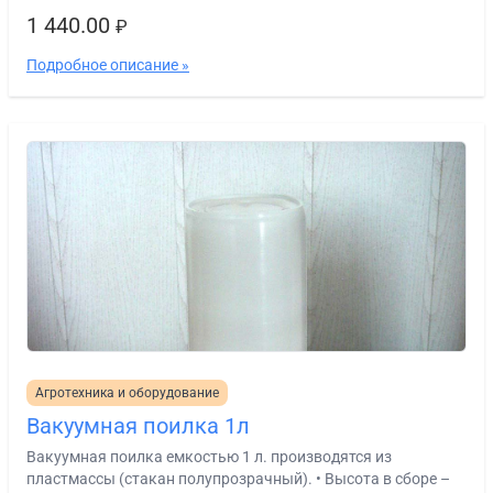
1 440.00
₽
Подробное описание »
Агротехника и оборудование
Вакуумная поилка 1л
Вакуумная поилка емкостью 1 л. производятся из
пластмассы (стакан полупрозрачный). • Высота в сборе –