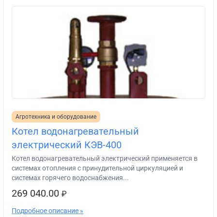
Агротехника и оборудование
Котел водонагревательный
электрический КЭВ-400
Котел водонагревательный электрический применяется в
системах отопления с принудительной циркуляцией и
системах горячего водоснабжения...
269 040.00
₽
Подробное описание »