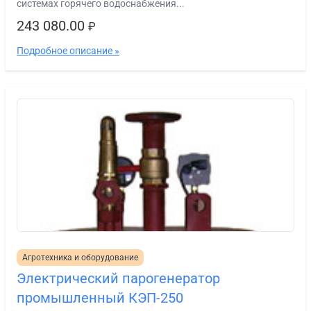
системах горячего водоснабжения...
243 080.00
₽
Подробное описание »
Агротехника и оборудование
Электрический парогенератор
промышленный КЭП-250