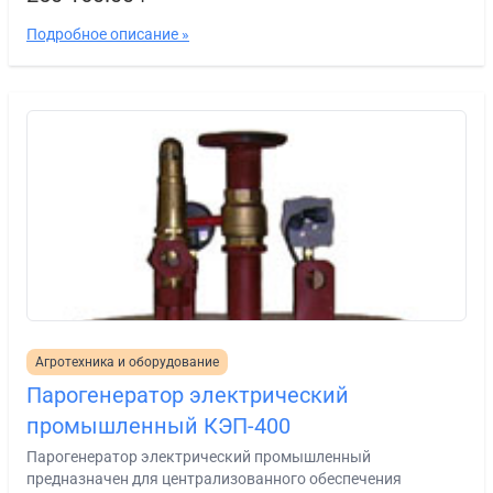
Подробное описание »
Агротехника и оборудование
Парогенератор электрический
промышленный КЭП-400
Парогенератор электрический промышленный
предназначен для централизованного обеспечения