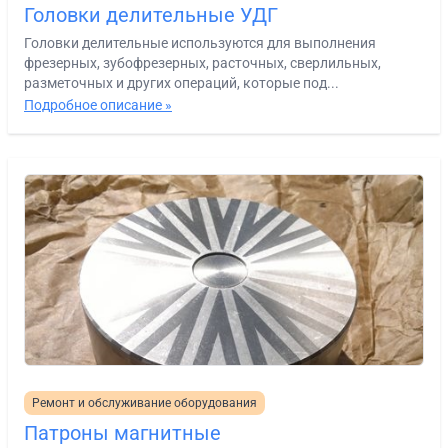
Головки делительные УДГ
Головки делительные используются для выполнения
фрезерных, зубофрезерных, расточных, сверлильных,
разметочных и других операций, которые под...
Подробное описание »
Ремонт и обслуживание оборудования
Патроны магнитные