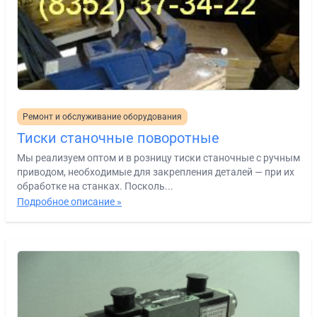
Ремонт и обслуживание оборудования
Тиски станочные поворотные
Мы реализуем оптом и в розницу тиски станочные с ручным
приводом, необходимые для закрепления деталей — при их
обработке на станках. Посколь...
Подробное описание »