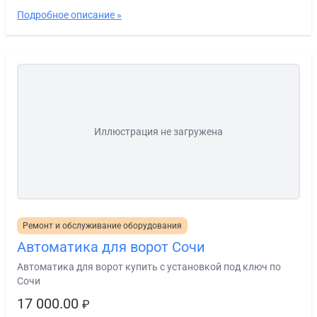
Подробное описание »
Иллюстрация не загружена
Ремонт и обслуживание оборудования
Автоматика для ворот Сочи
Автоматика для ворот купить с установкой под ключ по
Сочи
17 000.00
₽