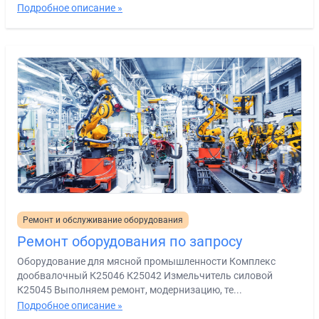
Подробное описание »
Ремонт и обслуживание оборудования
Ремонт оборудования по запросу
Оборудование для мясной промышленности Комплекс
дообвалочный К25046 К25042 Измельчитель силовой
К25045 Выполняем ремонт, модернизацию, те...
Подробное описание »