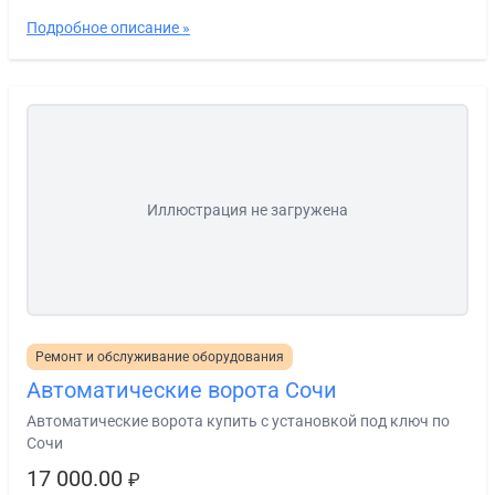
Подробное описание »
Иллюстрация не загружена
Ремонт и обслуживание оборудования
Автоматические ворота Сочи
Автоматические ворота купить с установкой под ключ по
Сочи
17 000.00
₽