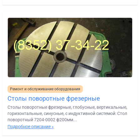
Ремонт и обслуживание оборудования
Столы поворотные фрезерные
Столы поворотные фрезерные, глобусные, вертикальные,
горизонтальные, синусные, с индуктивной системой: Стол
поворотный 7204-0002 ф200мм...
Подробное описание »