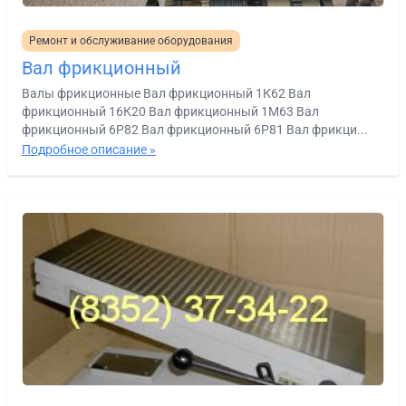
Ремонт и обслуживание оборудования
Вал фрикционный
Валы фрикционные Вал фрикционный 1К62 Вал
фрикционный 16К20 Вал фрикционный 1М63 Вал
фрикционный 6Р82 Вал фрикционный 6Р81 Вал фрикци...
Подробное описание »