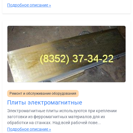
Подробное описание »
Ремонт и обслуживание оборудования
Плиты электромагнитные
Электромагнитные плиты используются при креплении
заготовки из ферромагнитных материалов для их
обработки на станках. Над всей рабочей пове...
Подробное описание »