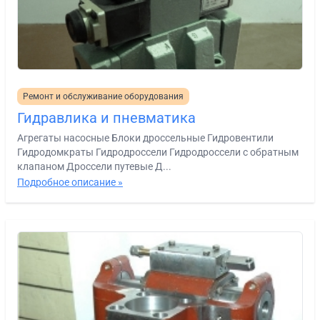
Ремонт и обслуживание оборудования
Гидравлика и пневматика
Агрегаты насосные Блоки дроссельные Гидровентили
Гидродомкраты Гидродроссели Гидродроссели с обратным
клапаном Дроссели путевые Д...
Подробное описание »