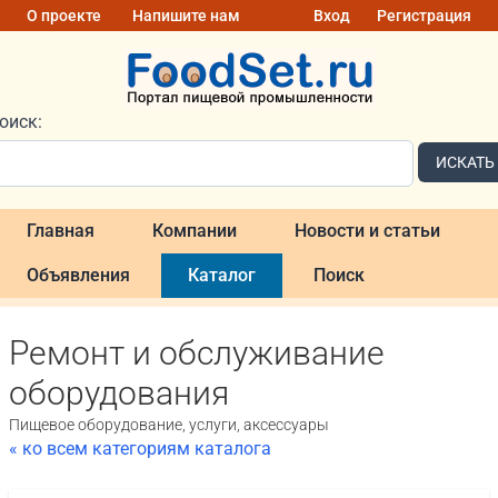
О проекте
Напишите нам
Вход
Регистрация
оиск:
ИСКАТЬ
Главная
Компании
Новости и статьи
Объявления
Каталог
Поиск
Ремонт и обслуживание
оборудования
Пищевое оборудование, услуги, аксессуары
« ко всем категориям каталога