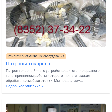
Ремонт и обслуживание оборудования
Патроны токарные
Патрон токарный — это устройство для станков разного
типа, принципом работы которого является зажим
обрабатываемой заготовки. Мы предлагаем...
Подробное описание »