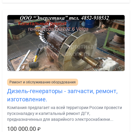
Ремонт и обслуживание оборудования
Дизель-генераторы - запчасти, ремонт,
изготовление.
Компания предлагает на всей территории России провести
пусконаладку и капитальный ремонт ДГУ,
предназначенных для аварийного электроснабжени...
100 000.00
₽