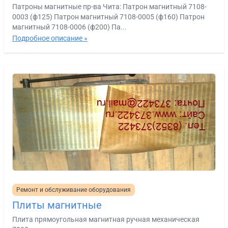
Патроны магнитные пр-ва Чита: Патрон магнитный 7108-
0003 (ф125) Патрон магнитный 7108-0005 (ф160) Патрон
магнитный 7108-0006 (ф200) Па...
Подробное описание »
Ремонт и обслуживание оборудования
Плиты магнитные
Плита прямоугольная магнитная ручная механическая