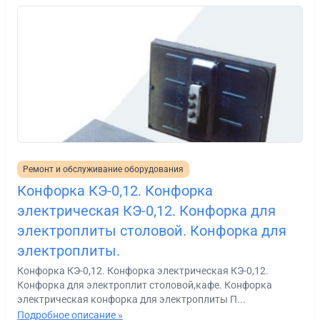
Ремонт и обслуживание оборудования
Конфорка КЭ-0,12. Конфорка
электрическая КЭ-0,12. Конфорка для
электроплиты столовой. Конфорка для
электроплиты.
Конфорка КЭ-0,12. Конфорка электрическая КЭ-0,12.
Конфорка для электроплит столовой,кафе. Конфорка
электрическая конфорка для электроплиты П...
Подробное описание »