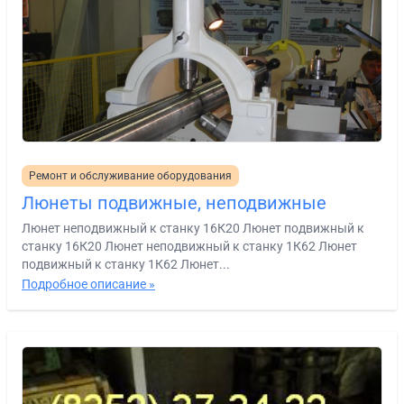
Ремонт и обслуживание оборудования
Люнеты подвижные, неподвижные
Люнет неподвижный к станку 16К20 Люнет подвижный к
станку 16К20 Люнет неподвижный к станку 1К62 Люнет
подвижный к станку 1К62 Люнет...
Подробное описание »