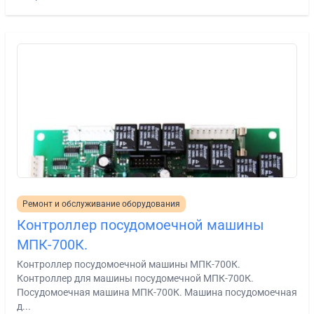
Ремонт и обслуживание оборудования
Контроллер посудомоечной машины
МПК-700К.
Контроллер посудомоечной машины МПК-700К.
Контроллер для машины посудомечной МПК-700К.
Посудомоечная машина МПК-700К. Машина посудомоечная
д...