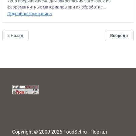
7208 предназначена для закрепления заготовок из
ферромагнитных материалов при их обработке...
Подробное описание »
« Назад
Вперёд »
Copyright © 2009-2026 FoodSet.ru - Портал