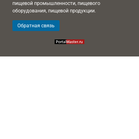
пищевой промышленности, пищевого
оборудования, пищевой продукции.
Обратная связь