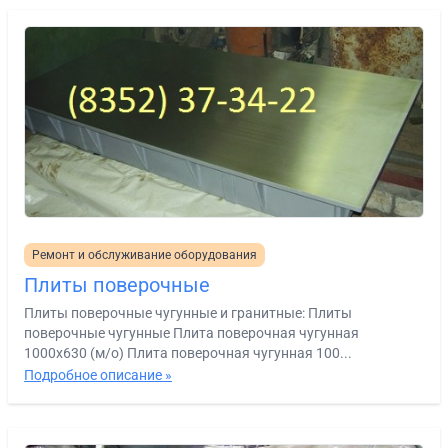
Ремонт и обслуживание оборудования
Плиты поверочные
Плиты поверочные чугунные и гранитные: Плиты
поверочные чугунные Плита поверочная чугунная
1000х630 (м/о) Плита поверочная чугунная 100...
Подробное описание »