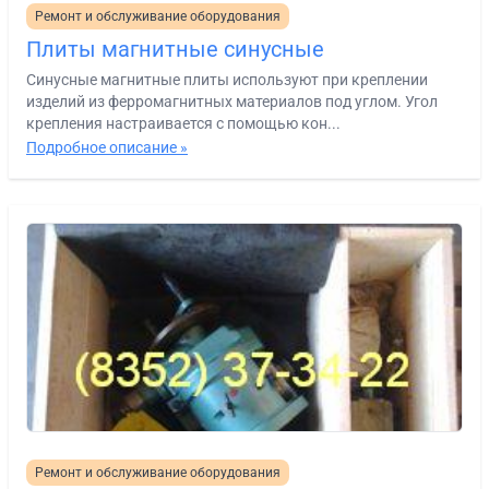
Ремонт и обслуживание оборудования
Плиты магнитные синусные
Синусные магнитные плиты используют при креплении
изделий из ферромагнитных материалов под углом. Угол
крепления настраивается с помощью кон...
Подробное описание »
Ремонт и обслуживание оборудования