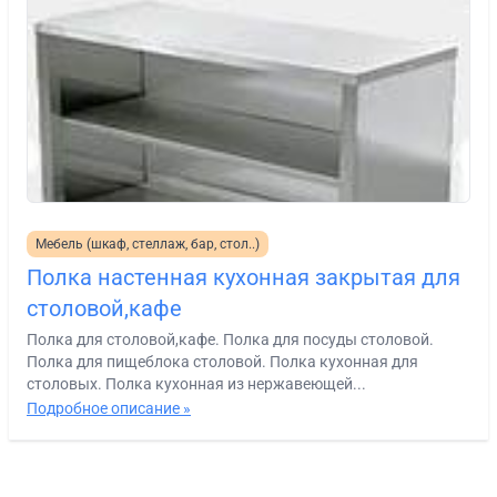
Мебель (шкаф, стеллаж, бар, стол..)
Полка настенная кухонная закрытая для
столовой,кафе
Полка для столовой,кафе. Полка для посуды столовой.
Полка для пищеблока столовой. Полка кухонная для
столовых. Полка кухонная из нержавеющей...
Подробное описание »