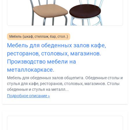
Мебель (шкаф, стеллаж, бар, стол..)
Мебель для обеденных залов кафе,
ресторанов, столовых, магазинов.
Производство мебели на
металлокаркасе.
Мебель для обеденных залов общепита. Обеденные столы и
стулья для кафе, ресторанов, столовых, магазинов. Столы
обеденные и стулья на металл...
Подробное описание »