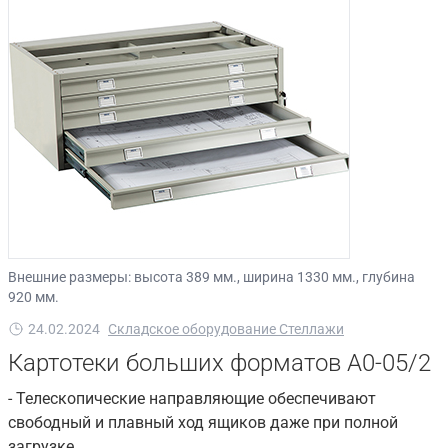
Внешние размеры: высота 389 мм., ширина 1330 мм., глубина
920 мм.
24.02.2024
Складское оборудование Стеллажи
Картотеки больших форматов A0-05/2
- Телескопические направляющие обеспечивают
свободный и плавный ход ящиков даже при полной
загрузке.