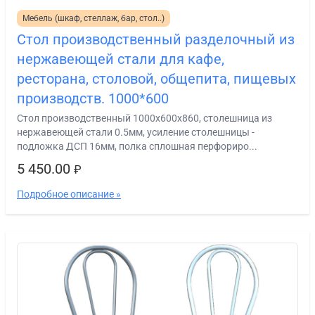
Мебель (шкаф, стеллаж, бар, стол..)
Стол производственный разделочный из
нержавеющей стали для кафе,
ресторана, столовой, общепита, пищевых
производств. 1000*600
Стол производственный 1000х600х860, столешница из
нержавеющей стали 0.5мм, усиление столешницы -
подложка ДСП 16мм, полка сплошная перфориро...
5 450.00
₽
Подробное описание »