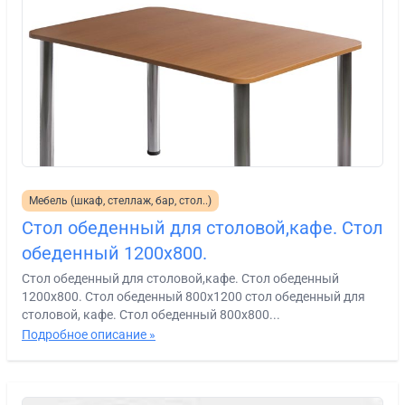
Мебель (шкаф, стеллаж, бар, стол..)
Стол обеденный для столовой,кафе. Стол
обеденный 1200х800.
Стол обеденный для столовой,кафе. Стол обеденный
1200х800. Стол обеденный 800х1200 стол обеденный для
столовой, кафе. Стол обеденный 800х800...
Подробное описание »