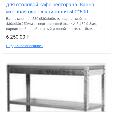
для столовой,кафе,ресторана. Ванна
моечная односекционная 500*500.
Ванна моечная 530х530х860мм, сварная мойка
430х430х250мм из нержавеющей стали AISI430 0.8мм;
каркас разборный - гнутый угловой профиль 1.5мм...
6 250.00
₽
Подробное описание »