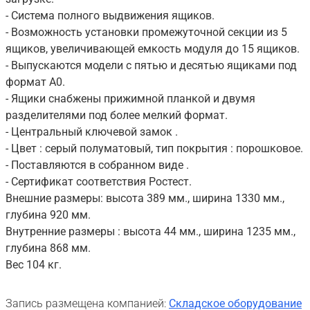
- Система полного выдвижения ящиков.
- Возможность установки промежуточной секции из 5
ящиков, увеличивающей емкость модуля до 15 ящиков.
- Выпускаются модели с пятью и десятью ящиками под
формат А0.
- Ящики снабжены прижимной планкой и двумя
разделителями под более мелкий формат.
- Центральный ключевой замок .
- Цвет : серый полуматовый, тип покрытия : порошковое.
- Поставляются в собранном виде .
- Сертификат соответствия Ростест.
Внешние размеры: высота 389 мм., ширина 1330 мм.,
глубина 920 мм.
Внутренние размеры : высота 44 мм., ширина 1235 мм.,
глубина 868 мм.
Вес 104 кг.
Запись размещена компанией:
Складское оборудование