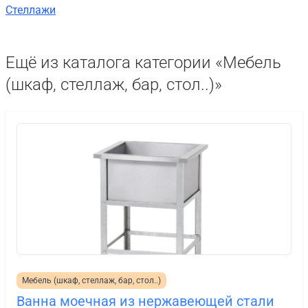
Стеллажи
Ещё из каталога категории «Мебель
(шкаф, стеллаж, бар, стол..)»
Мебель (шкаф, стеллаж, бар, стол..)
Ванна моечная из нержавеющей стали