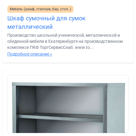
Мебель (шкаф, стеллаж, бар, стол..)
Шкаф сумочный для сумок
металлический
Производство школьной ученической, металлической и
обеденной мебели в Екатеринбурге на производственном
комплексе ПКФ ТоргСервисСнаб. www.to...
Подробное описание »