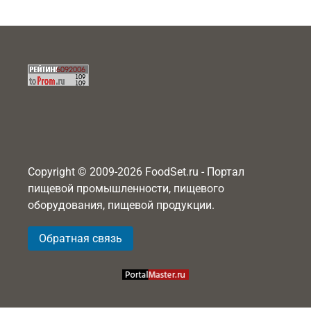
Copyright © 2009-2026 FoodSet.ru - Портал
пищевой промышленности, пищевого
оборудования, пищевой продукции.
Обратная связь