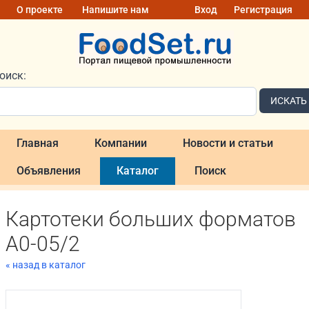
О проекте
Напишите нам
Вход
Регистрация
оиск:
ИСКАТЬ
Главная
Компании
Новости и статьи
Объявления
Каталог
Поиск
Картотеки больших форматов
A0-05/2
« назад в каталог