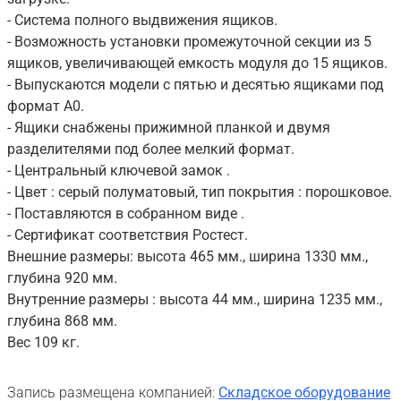
- Система полного выдвижения ящиков.
- Возможность установки промежуточной секции из 5
ящиков, увеличивающей емкость модуля до 15 ящиков.
- Выпускаются модели с пятью и десятью ящиками под
формат А0.
- Ящики снабжены прижимной планкой и двумя
разделителями под более мелкий формат.
- Центральный ключевой замок .
- Цвет : серый полуматовый, тип покрытия : порошковое.
- Поставляются в собранном виде .
- Сертификат соответствия Ростест.
Внешние размеры: высота 465 мм., ширина 1330 мм.,
глубина 920 мм.
Внутренние размеры : высота 44 мм., ширина 1235 мм.,
глубина 868 мм.
Вес 109 кг.
Запись размещена компанией:
Складское оборудование