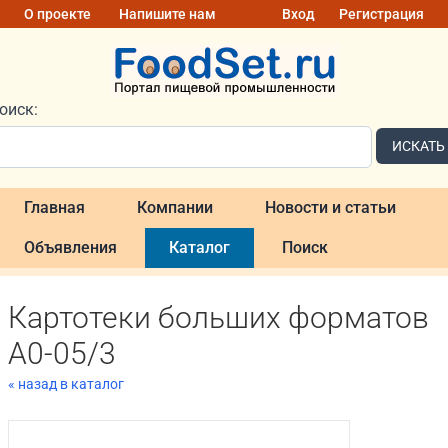
О проекте
Напишите нам
Вход
Регистрация
оиск:
ИСКАТЬ
Главная
Компании
Новости и статьи
Объявления
Каталог
Поиск
Картотеки больших форматов
A0-05/3
« назад в каталог