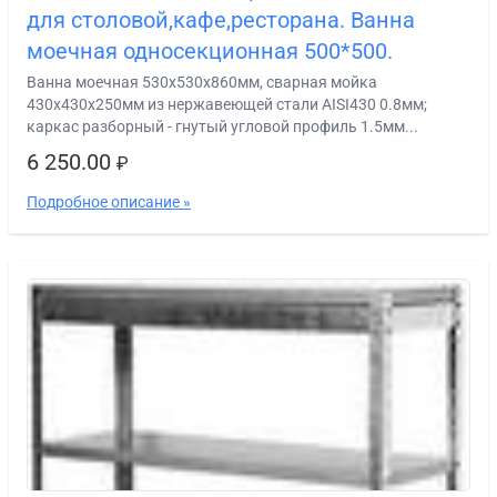
для столовой,кафе,ресторана. Ванна
моечная односекционная 500*500.
Ванна моечная 530х530х860мм, сварная мойка
430х430х250мм из нержавеющей стали AISI430 0.8мм;
каркас разборный - гнутый угловой профиль 1.5мм...
6 250.00
₽
Подробное описание »