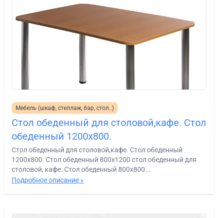
Мебель (шкаф, стеллаж, бар, стол..)
Стол обеденный для столовой,кафе. Стол
обеденный 1200х800.
Стол обеденный для столовой,кафе. Стол обеденный
1200х800. Стол обеденный 800х1200 стол обеденный для
столовой, кафе. Стол обеденный 800х800...
Подробное описание »