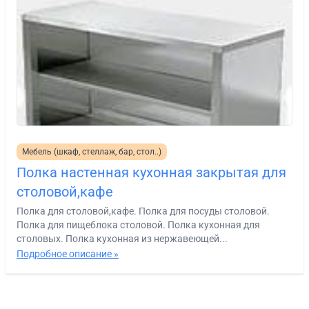
Мебель (шкаф, стеллаж, бар, стол..)
Полка настенная кухонная закрытая для
столовой,кафе
Полка для столовой,кафе. Полка для посуды столовой.
Полка для пищеблока столовой. Полка кухонная для
столовых. Полка кухонная из нержавеющей...
Подробное описание »