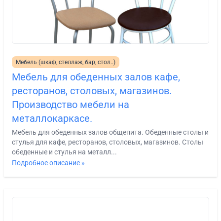
Мебель (шкаф, стеллаж, бар, стол..)
Мебель для обеденных залов кафе,
ресторанов, столовых, магазинов.
Производство мебели на
металлокаркасе.
Мебель для обеденных залов общепита. Обеденные столы и
стулья для кафе, ресторанов, столовых, магазинов. Столы
обеденные и стулья на металл...
Подробное описание »