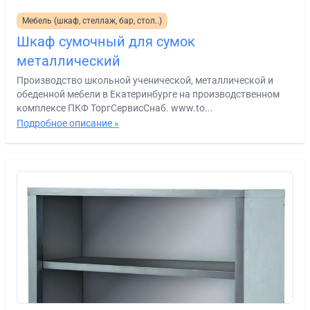
Мебель (шкаф, стеллаж, бар, стол..)
Шкаф сумочный для сумок
металлический
Производство школьной ученической, металлической и
обеденной мебели в Екатеринбурге на производственном
комплексе ПКФ ТоргСервисСнаб. www.to...
Подробное описание »