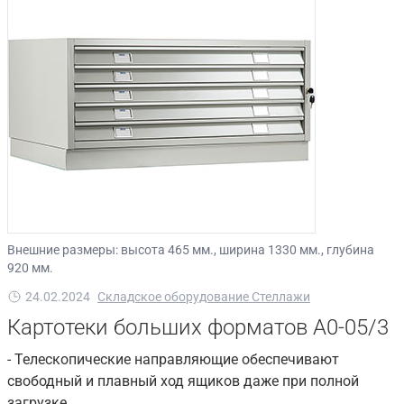
Внешние размеры: высота 465 мм., ширина 1330 мм., глубина
920 мм.
24.02.2024
Складское оборудование Стеллажи
Картотеки больших форматов A0-05/3
- Телескопические направляющие обеспечивают
свободный и плавный ход ящиков даже при полной
загрузке.