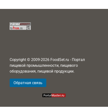
Copyright © 2009-2026 FoodSet.ru - Портал
пищевой промышленности, пищевого
оборудования, пищевой продукции.
Обратная связь