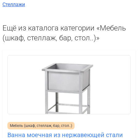
Стеллажи
Ещё из каталога категории «Мебель
(шкаф, стеллаж, бар, стол..)»
Мебель (шкаф, стеллаж, бар, стол..)
Ванна моечная из нержавеющей стали