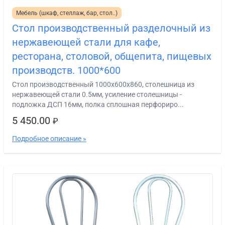
Мебель (шкаф, стеллаж, бар, стол..)
Стол производственный разделочный из
нержавеющей стали для кафе,
ресторана, столовой, общепита, пищевых
производств. 1000*600
Стол производственный 1000х600х860, столешница из
нержавеющей стали 0.5мм, усиление столешницы -
подложка ДСП 16мм, полка сплошная перфориро...
5 450.00
₽
Подробное описание »