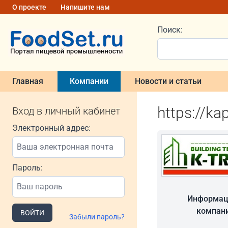
О проекте
Напишите нам
Поиск:
Главная
Компании
Новости и статьи
https://ka
Вход в личный кабинет
Электронный адрес:
Пароль:
Информац
компан
ВОЙТИ
Забыли пароль?