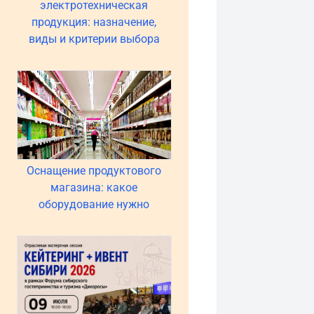
электротехническая
продукция: назначение,
виды и критерии выбора
Оснащение продуктового
магазина: какое
оборудование нужно