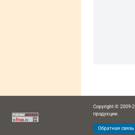
Copyright © 2009-
продукции.
Обратная связь