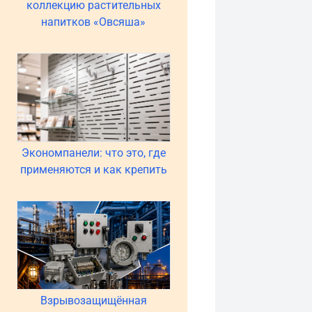
коллекцию растительных
напитков «Овсяша»
Экономпанели: что это, где
применяются и как крепить
Взрывозащищённая