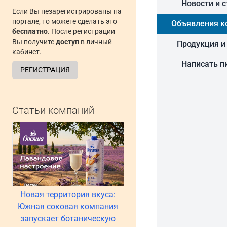
Новости и 
Если Вы незарегистрированы на
портале, то можете сделать это
Объявления к
бесплатно
. После регистрации
Вы получите
доступ
в личный
Продукция и
кабинет.
Написать п
РЕГИСТРАЦИЯ
Статьи компаний
Новая территория вкуса:
Южная соковая компания
запускает ботаническую