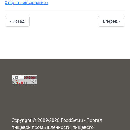
Открыть объявление »
« Назад
Вперёд »
Copyright © 2009-2026 FoodSet.ru - Портал
пищевой промышленности, пищевого