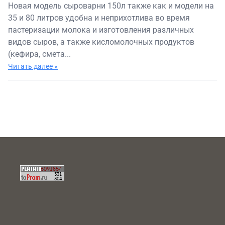
Новая модель сыроварни 150л также как и модели на
35 и 80 литров удобна и неприхотлива во время
пастеризации молока и изготовления различных
видов сыров, а также кисломолочных продуктов
(кефира, смета...
Читать далее »