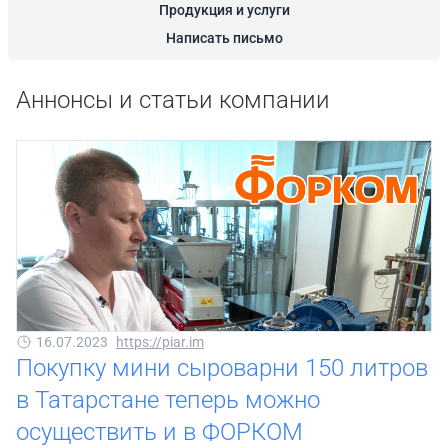
Продукция и услуги
Написать письмо
Аннонсы и статьи компании
16.07.2023
https://piar.im
Покупку мини сыроварни 150 литров
в Татарстане теперь можно
осуществить и в ФОРКОМ