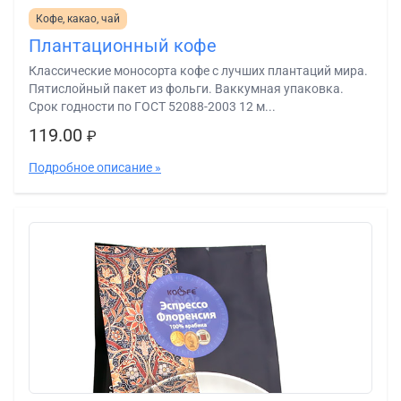
Кофе, какао, чай
Плантационный кофе
Классические моносорта кофе с лучших плантаций мира.
Пятислойный пакет из фольги. Ваккумная упаковка.
Срок годности по ГОСТ 52088-2003 12 м...
119.00
₽
Подробное описание »