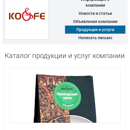
компании
Новости и статьи
Объявления компании
Продукция и услуги
Написать письмо
Каталог продукции и услуг компании