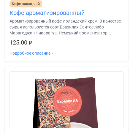
Кофе, какао, чай
Кофе ароматизированный
Ароматизированный кофе Ирландский крем. В качестве
сырья используется сорт Бразилия Сантос либо
Марагоджип Никарагуа. Немецкий ароматизатор...
125.00
₽
Подробное описание »