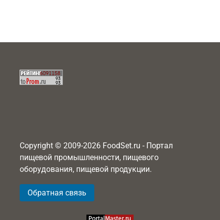
Copyright © 2009-2026 FoodSet.ru - Портал
пищевой промышленности, пищевого
оборудования, пищевой продукции.
Обратная связь