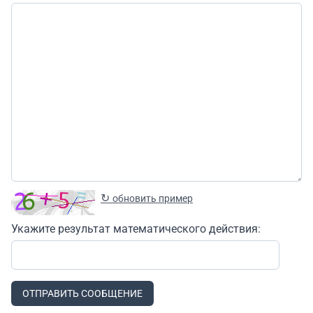
↻
обновить пример
Укажите результат математического действия:
ОТПРАВИТЬ СООБЩЕНИЕ