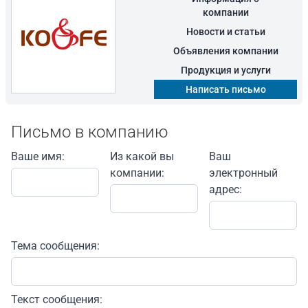
компании
Новости и статьи
Объявления компании
Продукция и услуги
Написать письмо
Письмо в компанию
Ваше имя:
Из какой вы
Ваш
компании:
электронный
адрес:
Тема сообщения:
Текст сообщения: