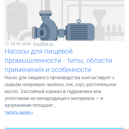
28.05.2026
FoodSet.ru
Насосы для пищевой
промышленности - типы, области
применения и особенности
Насос для пищевого производства контактирует с
сырьём напрямую: молоко, сок, соус, растительное
масло. Застойный карман в гидравлике или
уплотнение из неподходящего материала — и
загрязнение попадает...
Читать далее »