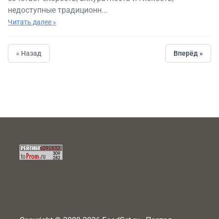
недоступные традиционн...
Читать далее »
« Назад
Вперёд »