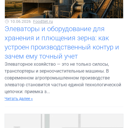
10.06.2026
FoodSet.ru
Элеваторы и оборудование для
хранения и плющения зерна: как
устроен производственный контур и
зачем ему точный учет
Элеваторное хозяйство — это не только силосы,
транспортеры и зерноочистительные машины. В
современном агропромышленном производстве
элеватор становится частью единой технологической
цепочки: приемка з...
Читать далее »