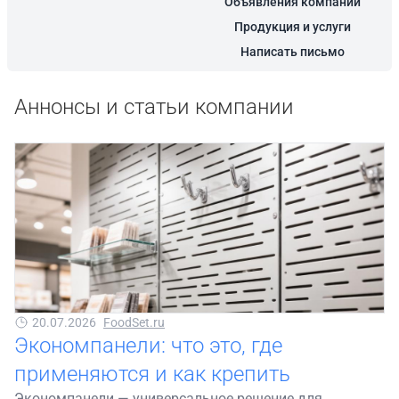
Объявления компании
Продукция и услуги
Написать письмо
Аннонсы и статьи компании
20.07.2026
FoodSet.ru
Экономпанели: что это, где
применяются и как крепить
Экономпанели — универсальное решение для