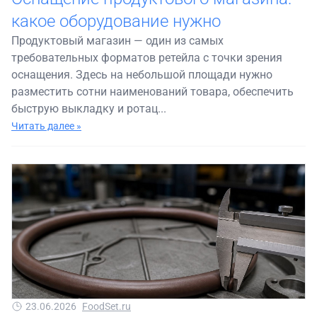
какое оборудование нужно
Продуктовый магазин — один из самых
требовательных форматов ретейла с точки зрения
оснащения. Здесь на небольшой площади нужно
разместить сотни наименований товара, обеспечить
быструю выкладку и ротац...
Читать далее »
23.06.2026
FoodSet.ru