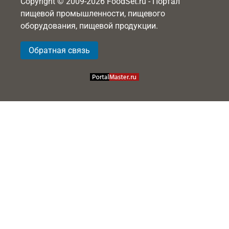
Copyright © 2009-2026 FoodSet.ru - Портал
пищевой промышленности, пищевого
оборудования, пищевой продукции.
Обратная связь