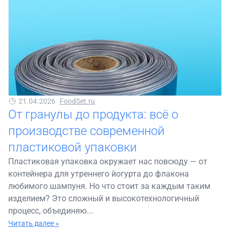
21.04.2026
FoodSet.ru
От гранулы до продукта: всё о
производстве современной
пластиковой упаковки
Пластиковая упаковка окружает нас повсюду — от
контейнера для утреннего йогурта до флакона
любимого шампуня. Но что стоит за каждым таким
изделием? Это сложный и высокотехнологичный
процесс, объединяю...
Читать далее »