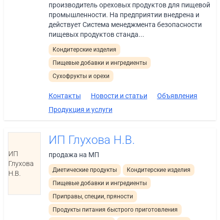
производитель ореховых продуктов для пищевой
промышленности. На предприятии внедрена и
действует Система менеджмента безопасности
пищевых продуктов станда...
Кондитерские изделия
Пищевые добавки и ингредиенты
Сухофрукты и орехи
Контакты
Новости и статьи
Объявления
Продукция и услуги
ИП Глухова Н.В.
ИП
продажа на МП
Глухова
Диетические продукты
Кондитерские изделия
Н.В.
Пищевые добавки и ингредиенты
Приправы, специи, пряности
Продукты питания быстрого приготовления