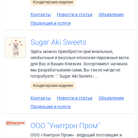
Кондитерские изделия
Контакты
Новости и статьи
Объявления
Продукция и услуги
Sugar Aki Sweets
Здесь можно приобрести оригинальные,
необычные и вкусные японские пирожные моти
для Вас и Ваших близких. Ассортимент начинок
мы разрабатываем сами, Вы такое нигде не
попробуете ♡ Sugar Aki Sweets -...
Кондитерские изделия
Контакты
Новости и статьи
Объявления
Продукция и услуги
ООО "Унитрон Пром"
ООО «Унитрон Пром» - ведущий поставщик и