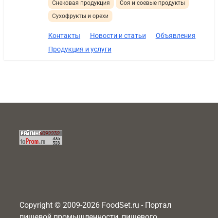
Снековая продукция
Соя и соевые продукты
Сухофрукты и орехи
Контакты
Новости и статьи
Объявления
Продукция и услуги
Copyright © 2009-2026 FoodSet.ru - Портал
пищевой промышленности, пищевого