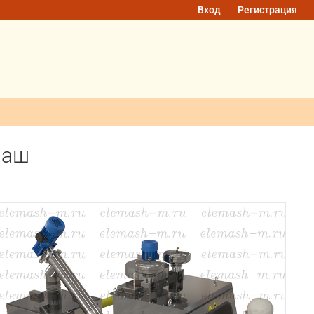
Вход
Регистрация
маш