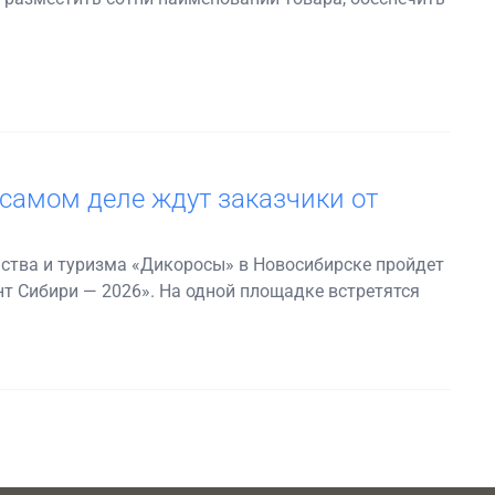
 самом деле ждут заказчики от
ства и туризма «Дикоросы» в Новосибирске пройдет
нт Сибири — 2026». На одной площадке встретятся