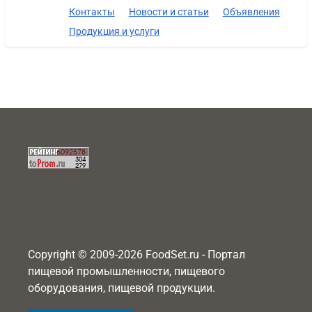
Контакты
Новости и статьи
Объявления
Продукция и услуги
Copyright © 2009-2026 FoodSet.ru - Портал
пищевой промышленности, пищевого
оборудования, пищевой продукции.