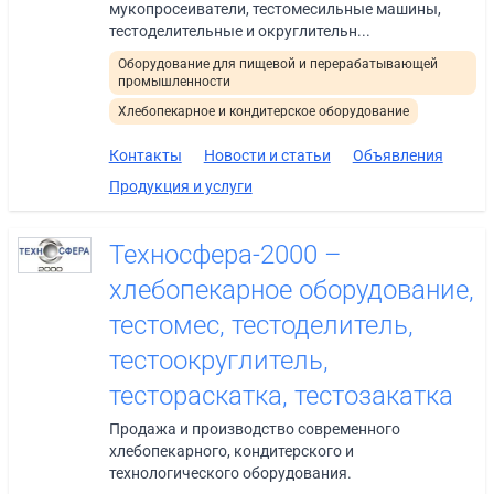
мукопросеиватели, тестомесильные машины,
тестоделительные и округлительн...
Оборудование для пищевой и перерабатывающей
промышленности
Хлебопекарное и кондитерское оборудование
Контакты
Новости и статьи
Объявления
Продукция и услуги
Техносфера-2000 –
хлебопекарное оборудование,
тестомес, тестоделитель,
тестоокруглитель,
тестораскатка, тестозакатка
Продажа и производство современного
хлебопекарного, кондитерского и
технологического оборудования.