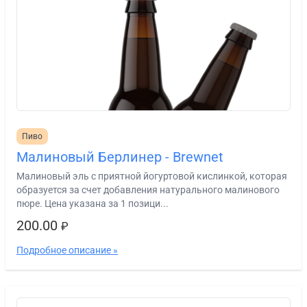
Пиво
Малиновый Берлинер - Brewnet
Малиновый эль с приятной йогуртовой кислинкой, которая
образуется за счет добавления натурального малинового
пюре. Цена указана за 1 позици...
200.00
₽
Подробное описание »