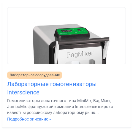
Лабораторное оборудование
Лабораторные гомогенизаторы
Interscience
Гомогенизаторы лопаточного типа MiniMix, BagMixer,
JumboMix французской компании Interscience широко
известны российскому лабораторному рынк...
Подробное описание »