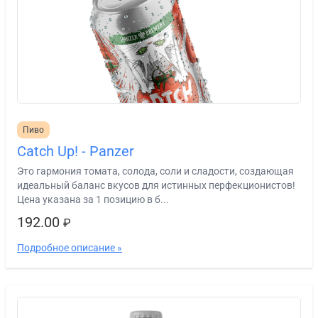
Пиво
Catch Up! - Panzer
Это гармония томата, солода, соли и сладости, создающая
идеальный баланс вкусов для истинных перфекционистов!
Цена указана за 1 позицию в б...
192.00
₽
Подробное описание »