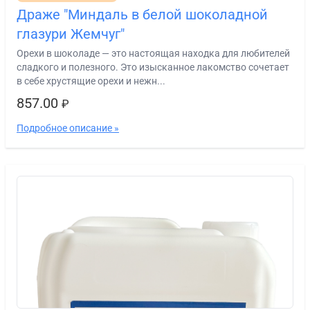
Драже "Миндаль в белой шоколадной
глазури Жемчуг"
Орехи в шоколаде — это настоящая находка для любителей
сладкого и полезного. Это изысканное лакомство сочетает
в себе хрустящие орехи и нежн...
857.00
₽
Подробное описание »