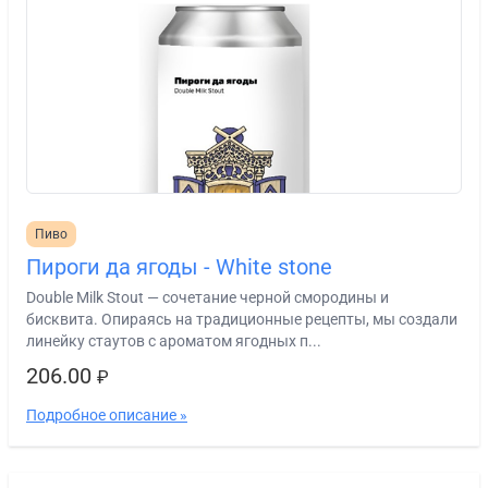
Пиво
Пироги да ягоды - White stone
Double Milk Stout — сочетание черной смородины и
бисквита. Опираясь на традиционные рецепты, мы создали
линейку стаутов с ароматом ягодных п...
206.00
₽
Подробное описание »