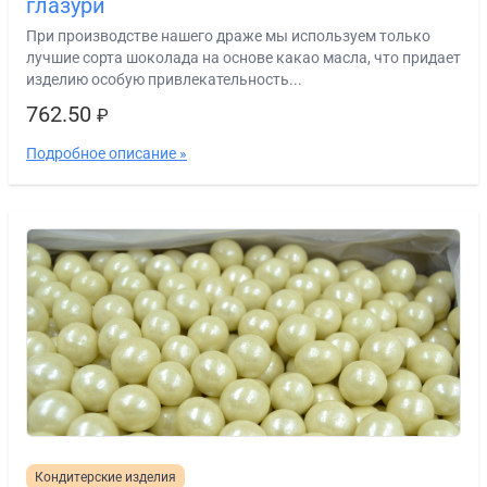
глазури
При производстве нашего драже мы используем только
лучшие сорта шоколада на основе какао масла, что придает
изделию особую привлекательность...
762.50
₽
Подробное описание »
Кондитерские изделия