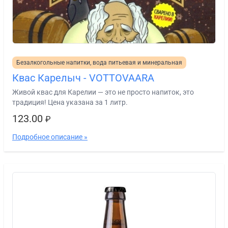
Безалкогольные напитки, вода питьевая и минеральная
Квас Карелыч - VOTTOVAARA
Живой квас для Карелии — это не просто напиток, это
традиция! Цена указана за 1 литр.
123.00
₽
Подробное описание »