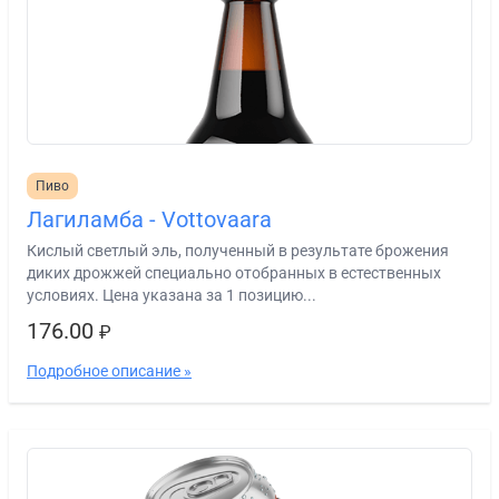
Пиво
Лагиламба - Vottovaara
Кислый светлый эль, полученный в результате брожения
диких дрожжей специально отобранных в естественных
условиях. Цена указана за 1 позицию...
176.00
₽
Подробное описание »