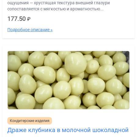
ощущения — хрустящая текстура внешней глазури
сопоставляется с мягкостью и ароматностью...
177.50
₽
Подробное описание »
Кондитерские изделия
Драже клубника в молочной шоколадной