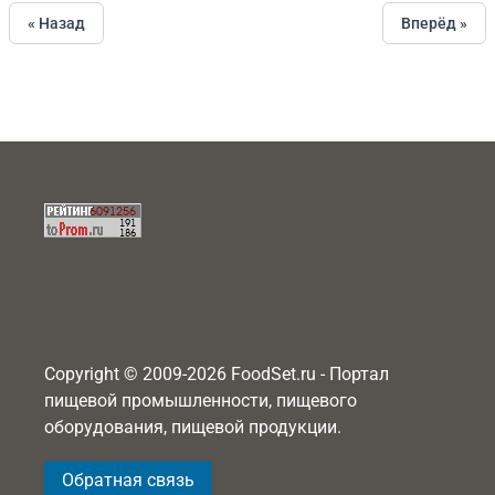
« Назад
Вперёд »
Copyright © 2009-2026 FoodSet.ru - Портал
пищевой промышленности, пищевого
оборудования, пищевой продукции.
Обратная связь