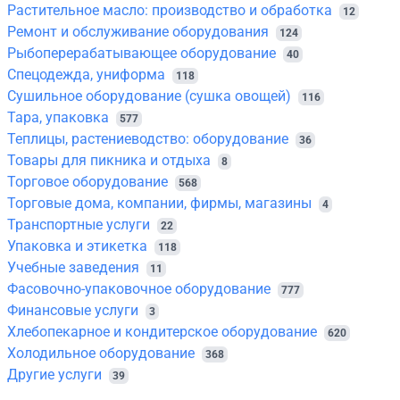
Растительное масло: производство и обработка
12
Ремонт и обслуживание оборудования
124
Рыбоперерабатывающее оборудование
40
Спецодежда, униформа
118
Сушильное оборудование (сушка овощей)
116
Тара, упаковка
577
Теплицы, растениеводство: оборудование
36
Товары для пикника и отдыха
8
Торговое оборудование
568
Торговые дома, компании, фирмы, магазины
4
Транспортные услуги
22
Упаковка и этикетка
118
Учебные заведения
11
Фасовочно-упаковочное оборудование
777
Финансовые услуги
3
Хлебопекарное и кондитерское оборудование
620
Холодильное оборудование
368
Другие услуги
39