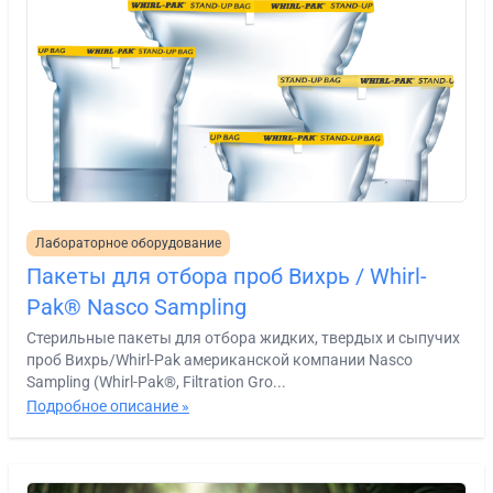
Лабораторное оборудование
Пакеты для отбора проб Вихрь / Whirl-
Pak® Nasco Sampling
Стерильные пакеты для отбора жидких, твердых и сыпучих
проб Вихрь/Whirl-Pak американской компании Nasco
Sampling (Whirl-Pak®, Filtration Gro...
Подробное описание »