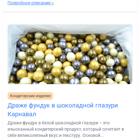
Подробное описание »
Кондитерские изделия
Драже фундук в шоколадной глазури
Карнавал
Драже фундук в белой шоколадной глазури – это
изысканный кондитерский продукт, который сочетает в
себе великолепный вкус и текстуру. Основой...