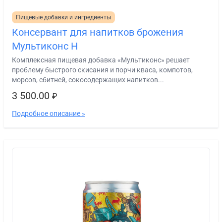
Пищевые добавки и ингредиенты
Консервант для напитков брожения
Мультиконс Н
Комплексная пищевая добавка «Мультиконс» решает
проблему быстрого скисания и порчи кваса, компотов,
морсов, сбитней, сокосодержащих напитков...
3 500.00
₽
Подробное описание »