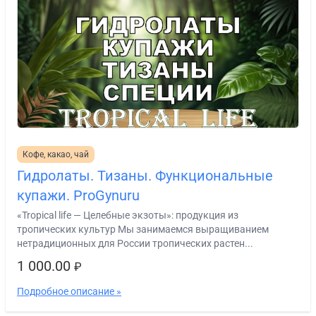
Кофе, какао, чай
Гидролаты. Тизаны. Функциональные
купажи. ProGynuru
«Tropical life — Целебные экзоты»: продукция из
тропических культур Мы занимаемся выращиванием
нетрадиционных для России тропических растен...
1 000.00
₽
Подробное описание »