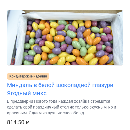
Кондитерские изделия
Миндаль в белой шоколадной глазури
Ягодный микс
В преддверии Нового года каждая хозяйка стремится
сделать свой праздничный стол не только вкусным, но и
красивым. Одним из лучших способов д...
814.50
₽