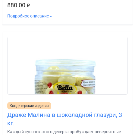
880.00
₽
Подробное описание »
Кондитерские изделия
Драже Малина в шоколадной глазури, 3
кг.
Каждый кусочек этого десерта пробуждает невероятные