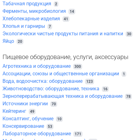
Табачная продукция
2
Ферменты, микробиология
14
Хлебопекарные изделия
41
Хлопья и гарниры
7
Экологически чистые продукты питания и напитки
30
Яйцо
20
Пищевое оборудование, услуги, аксессуары
Агротехника и оборудование
300
Ассоциации, союзы и общественные организации
1
Вода, водоочистка: оборудование
123
Животноводство: оборудование, техника
16
Зерноперерабатывающая техника и оборудование
78
Источники энергии
70
Кейтеринг
49
Консалтинг, обучение
10
Консервирование
53
Лабораторное оборудование
171