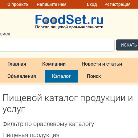
О проекте
Напишите нам
Вход
Регистрация
оиск:
ИСКАТЬ
Главная
Компании
Новости и статьи
Объявления
Каталог
Поиск
Пищевой каталог продукции и
услуг
Фильтр по ораслевому каталогу
Пищевая продукция