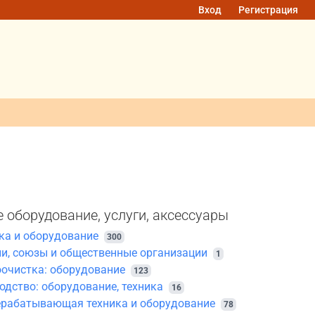
Вход
Регистрация
 оборудование, услуги, аксессуары
ка и оборудование
300
и, союзы и общественные организации
1
оочистка: оборудование
123
дство: оборудование, техника
16
ерабатывающая техника и оборудование
78