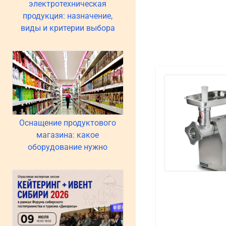
электротехническая
продукция: назначение,
виды и критерии выбора
Оснащение продуктового
магазина: какое
оборудование нужно