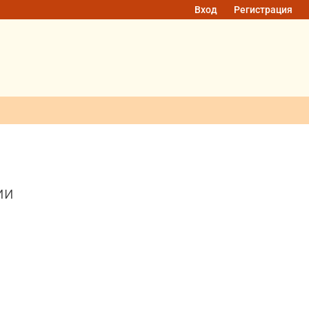
Вход
Регистрация
ии