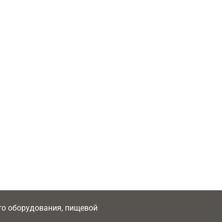
ого оборудования, пищевой