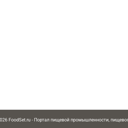
2026 FoodSet.ru - Портал пищевой промышленности, пищев