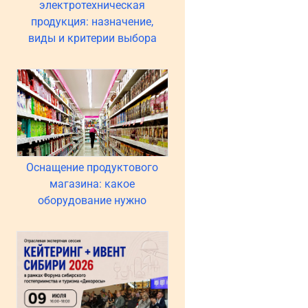
электротехническая
продукция: назначение,
виды и критерии выбора
Оснащение продуктового
магазина: какое
оборудование нужно