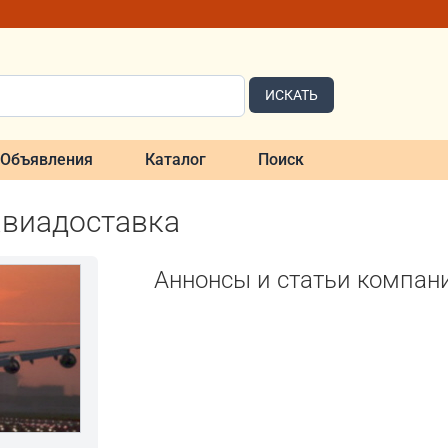
ИСКАТЬ
Объявления
Каталог
Поиск
авиадоставка
Аннонсы и статьи компан