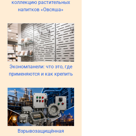
коллекцию растительных
напитков «Овсяша»
Экономпанели: что это, где
применяются и как крепить
Взрывозащищённая