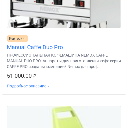
Кейтеринг
Manual Caffe Duo Pro
ПРОФЕССИОНАЛЬНАЯ КОФЕМАШИНА NEMOX CAFFE
MANUAL DUO PRO. Аппараты для приготовления кофе серии
CAFFE PRO созданы компанией Nemox для проф...
51 000.00
₽
Подробное описание »