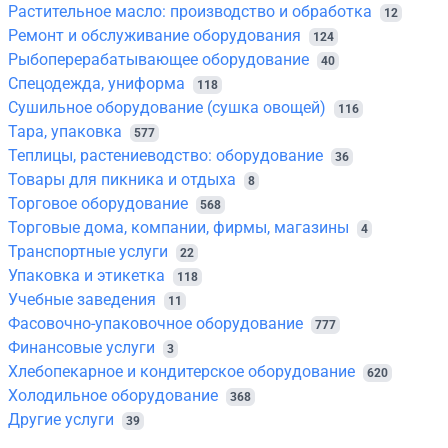
Растительное масло: производство и обработка
12
Ремонт и обслуживание оборудования
124
Рыбоперерабатывающее оборудование
40
Спецодежда, униформа
118
Сушильное оборудование (сушка овощей)
116
Тара, упаковка
577
Теплицы, растениеводство: оборудование
36
Товары для пикника и отдыха
8
Торговое оборудование
568
Торговые дома, компании, фирмы, магазины
4
Транспортные услуги
22
Упаковка и этикетка
118
Учебные заведения
11
Фасовочно-упаковочное оборудование
777
Финансовые услуги
3
Хлебопекарное и кондитерское оборудование
620
Холодильное оборудование
368
Другие услуги
39