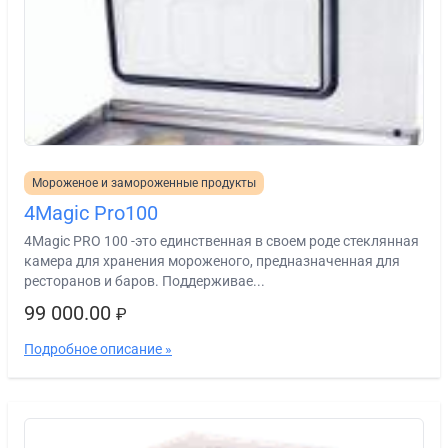
Мороженое и замороженные продукты
4Magic Pro100
4Magic PRO 100 -это единственная в своем роде стеклянная
камера для хранения мороженого, предназначенная для
ресторанов и баров. Поддерживае...
99 000.00
₽
Подробное описание »