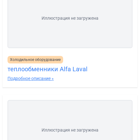
Иллюстрация не загружена
Холодильное оборудование
теплообменники Alfa Laval
Подробное описание »
Иллюстрация не загружена