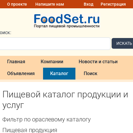
О проекте
Напишите нам
Вход
Регистрация
оиск:
ИСКАТЬ
Главная
Компании
Новости и статьи
Объявления
Каталог
Поиск
Пищевой каталог продукции и
услуг
Фильтр по ораслевому каталогу
Пищевая продукция