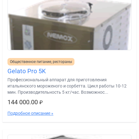
Общественное питание, рестораны
Gelato Pro 5K
Профессиональный аппарат для приготовления
итальянского мороженого и сорбетта. Цикл работы 10-12
мин. Производительность 5 кг/час. Возможнос...
144 000.00
₽
Подробное описание »