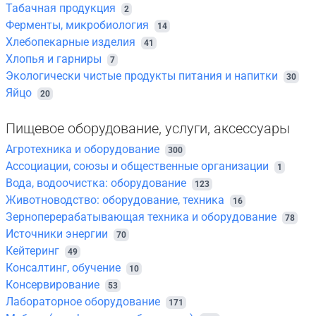
Табачная продукция
2
Ферменты, микробиология
14
Хлебопекарные изделия
41
Хлопья и гарниры
7
Экологически чистые продукты питания и напитки
30
Яйцо
20
Пищевое оборудование, услуги, аксессуары
Агротехника и оборудование
300
Ассоциации, союзы и общественные организации
1
Вода, водоочистка: оборудование
123
Животноводство: оборудование, техника
16
Зерноперерабатывающая техника и оборудование
78
Источники энергии
70
Кейтеринг
49
Консалтинг, обучение
10
Консервирование
53
Лабораторное оборудование
171