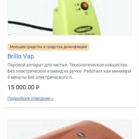
Моющие средства и средства дезинфекции
Brillo Vap
Паровой аппарат для чистки. Технологическое новшество.
Без электрических команд на ручке. Работает как минимум
3 минуты без электрического п...
15 000.00
₽
Подробное описание »