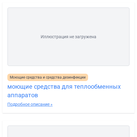
Иллюстрация не загружена
Моющие средства и средства дезинфекции
моющие средства для теплообменных
аппаратов
Подробное описание »