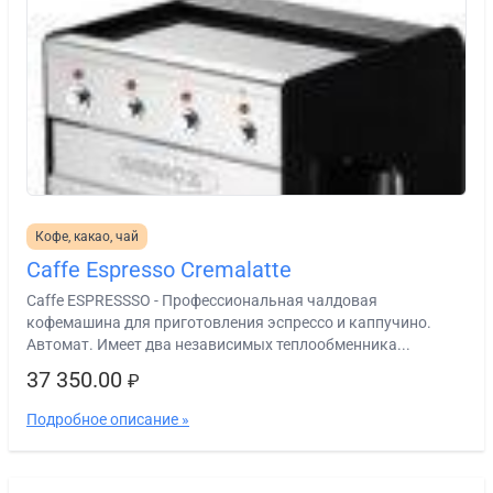
Кофе, какао, чай
Caffe Espresso Cremalatte
Caffe ESPRESSSO - Профессиональная чалдовая
кофемашина для приготовления эспрессо и каппучино.
Автомат. Имеет два независимых теплообменника...
37 350.00
₽
Подробное описание »