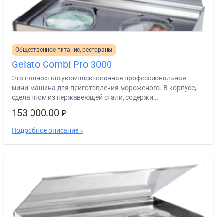
Общественное питание, рестораны
Gelato Combi Pro 3000
Это полностью укомплектованная профессиональная
мини-машина для приготовления мороженого. В корпусе,
сделанном из нержавеющей стали, содержи...
153 000.00
₽
Подробное описание »