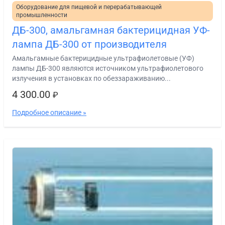
Оборудование для пищевой и перерабатывающей
промышленности
ДБ-300, амальгамная бактерицидная УФ-
лампа ДБ-300 от производителя
Амальгамные бактерицидные ультрафиолетовые (УФ)
лампы ДБ-300 являются источником ультрафиолетового
излучения в установках по обеззараживанию...
4 300.00
₽
Подробное описание »