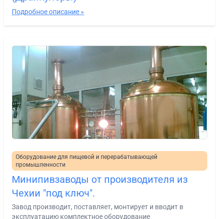
Подробное описание »
Оборудование для пищевой и перерабатывающей
промышленности
Минипивзаводы от производителя из
Чехии "под ключ".
Завод производит, поставляет, монтирует и вводит в
эксплуатацию комплектное оборудование