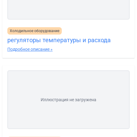
Холодильное оборудование
регуляторы температуры и расхода
Подробное описание »
Иллюстрация не загружена