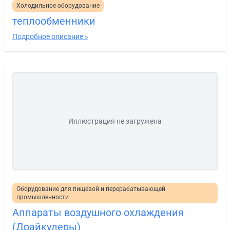
Холодильное оборудование
теплообменники
Подробное описание »
Иллюстрация не загружена
Оборудование для пищевой и перерабатывающей
промышленности
Аппараты воздушного охлаждения
(Драйкулеры)