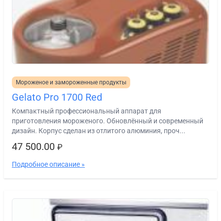
Мороженое и замороженные продукты
Gelato Pro 1700 Red
Компактный профессиональный аппарат для
приготовления мороженого. Обновлённый и современный
дизайн. Корпус сделан из отлитого алюминия, проч...
47 500.00
₽
Подробное описание »