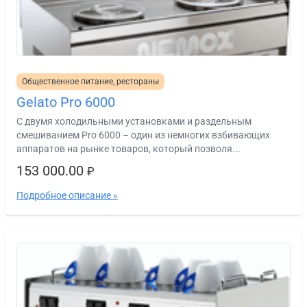
Общественное питание, рестораны
Gelato Pro 6000
С двумя холодильными установками и раздельным
смешиванием Pro 6000 – один из немногих взбивающих
аппаратов на рынке товаров, который позволя...
153 000.00
₽
Подробное описание »