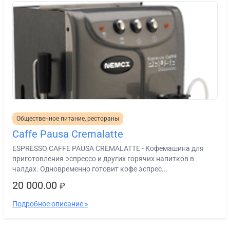
Общественное питание, рестораны
Caffe Pausa Cremalatte
ESPRESSO CAFFE PAUSA CREMALATTE - Кофемашина для
приготовления эспрессо и других горячих напитков в
чалдах. Одновременно готовит кофе эспрес...
20 000.00
₽
Подробное описание »