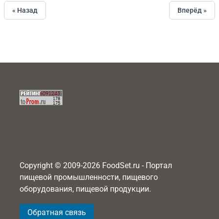
« Назад
Вперёд »
Copyright © 2009-2026 FoodSet.ru - Портал
пищевой промышленности, пищевого
оборудования, пищевой продукции.
Обратная связь