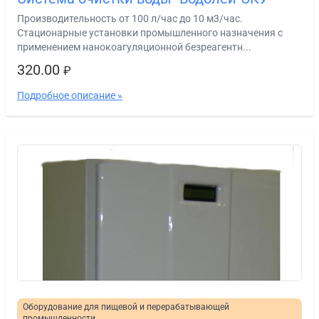
Производительность от 100 л/час до 10 м3/час.
Стационарные установки промышленного назначения с
применением нанокоагуляционной безреагентн...
320.00
₽
Подробное описание »
Оборудование для пищевой и перерабатывающей
промышленности