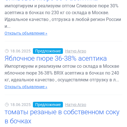
импортируем и реализуем оптом Сливовое пюре 30%
асептика в бочках по 230 кг со склада в Москве.
Идеальное качество , отгрузка в любой регион России
и...
Открыть объявление »
18.06.2025
Предложение
Натур Агро
Яблочное пюре 36-38% асептика
Импортируем и реализуем оптом со склада в Москве
яблочное пюре 36-38% BRIX асептика в бочках по 240
кг, идеальное качество , осуществляем отгрузку в л...
Открыть объявление »
18.06.2025
Предложение
Натур Агро
томаты резаные в собственном соку
в бочках