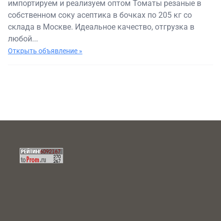
импортируем и реализуем оптом Томаты резаные в
собственном соку асептика в бочках по 205 кг со
склада в Москве. Идеальное качество, отгрузка в
любой...
Открыть объявление »