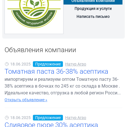
Объявления компании
Продукция и услуги
Написать письмо
Объявления компании
18.06.2025
Предложение
Натур Агро
Томатная паста 36-38% асептика
импортируем и реализуем оптом Томатную пасту 36-
38% асептика в бочках по 245 кг со склада в Москве .
Идеальное качество, отгрузка в любой регион Росси...
Открыть объявление »
18.06.2025
Предложение
Натур Агро
Сливовое пюре 30% асептика