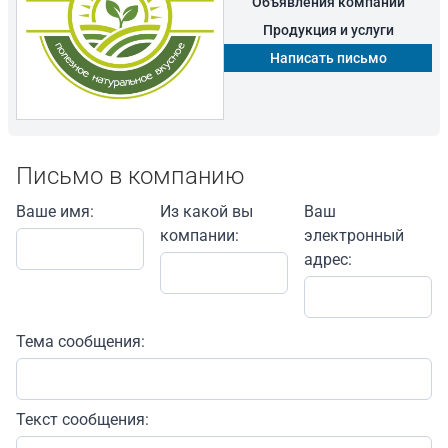
Объявления компании
Продукция и услуги
Написать письмо
Письмо в компанию
Ваше имя:
Из какой вы
Ваш
компании:
электронный
адрес:
Тема сообщения:
Текст сообщения: