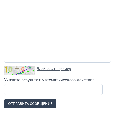
↻
обновить пример
Укажите результат математического действия:
ОТПРАВИТЬ СООБЩЕНИЕ