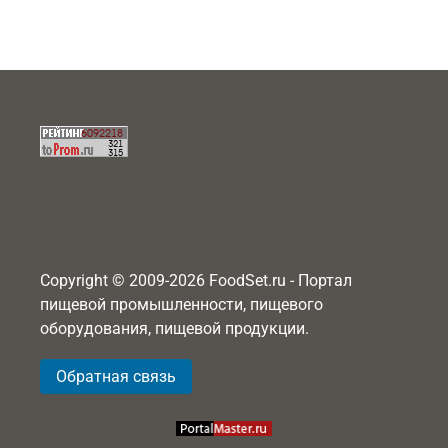
Copyright © 2009-2026 FoodSet.ru - Портал
пищевой промышленности, пищевого
оборудования, пищевой продукции.
Обратная связь